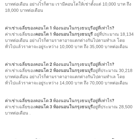
บาทต่อเดือน อย่างไรก็ตาม เรามีคอนโดให้เช่าตั้งแต่ 10,000 บาท ถึง
18,000 บาทต่อเดือน
ค่าเช่าเฉลี่ยของคอนโด 1 ห้องนอนในกรุงธนบุรีอยู่ที่เท่าไร?
ค่าเช่าเฉลี่ยของ
คอนโด 1 ห้องนอนในกรุงธนบุรี
อยู่ที่ประมาณ 18,134
บาทต่อเดือน อย่างไรก็ตามราคาอาจแตกต่างกันไปตามทำเล โดย
ทั่วไปแล้วราคาจะอยู่ระหว่าง 10,000 บาท ถึง 35,000 บาทต่อเดือน
ค่าเช่าเฉลี่ยของคอนโด 2 ห้องนอนในกรุงธนบุรีอยู่ที่เท่าไร?
ค่าเช่าเฉลี่ยของ
คอนโด 2 ห้องนอนในกรุงธนบุรี
อยู่ที่ประมาณ 30,218
บาทต่อเดือน อย่างไรก็ตามราคาอาจแตกต่างกันไปตามทำเล โดย
ทั่วไปแล้วราคาจะอยู่ระหว่าง 14,000 บาท ถึง 70,000 บาทต่อเดือน
ค่าเช่าเฉลี่ยของคอนโด 3 ห้องนอนในกรุงธนบุรีอยู่ที่เท่าไร?
ค่าเช่าเฉลี่ยของ
คอนโด 3 ห้องนอนในกรุงธนบุรี
อยู่ที่ประมาณ 28,500
บาทต่อเดือน .