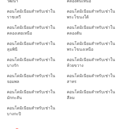
วัฒนา
คลองตันเหนือ
คอนโดมิเนียมสำหรับเช่าใน
คอนโดมิเนียมสำหรับเช่าใน
ราชเทวี
พระโขนงใต้
คอนโดมิเนียมสำหรับเช่าใน
คอนโดมิเนียมสำหรับเช่าใน
คลองเตยเหนือ
คลองตัน
คอนโดมิเนียมสำหรับเช่าใน
คอนโดมิเนียมสำหรับเช่าใน
ลุมพินี
พระโขนงเหนือ
คอนโดมิเนียมสำหรับเช่าใน
คอนโดมิเนียมสำหรับเช่าใน
บางรัก
ห้วยขวาง
คอนโดมิเนียมสำหรับเช่าใน
คอนโดมิเนียมสำหรับเช่าใน
จอมพล
สาทร
คอนโดมิเนียมสำหรับเช่าใน
คอนโดมิเนียมสำหรับเช่าใน
มักกะสัน
สีลม
คอนโดมิเนียมสำหรับเช่าใน
บางกะปิ