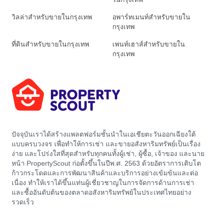
วิลล่าสำหรับขายในกรุงเทพ
อพาร์ทเมนท์สำหรับขายใน
กรุงเทพ
ที่ดินสำหรับขายในกรุงเทพ
เพนท์เฮาส์สำหรับขายใน
กรุงเทพ
ปัจจุบันเราได้สร้างแพลตฟอร์มชั้นนำในเอเชียตะวันออกเฉียงใต้
แบบครบวงจร เพื่อทำให้การเช่า และขายอสังหาริมทรัพย์เป็นเรื่อง
ง่าย และโปร่งใสที่สุดสำหรับทุกคนทั้งผู้เช่า, ผู้ซื้อ, เจ้าของ และนาย
หน้า PropertyScout ก่อตั้งขึ้นในปีพ.ศ. 2563 ด้วยอัตราการเติบโต
ก้าวกระโดดและการพัฒนาสินค้าและบริการอย่างเข้มข้นและต่อ
เนื่อง ทำให้เราได้ขึ้นแท่นผู้เชี่ยวชาญในการจัดการด้านการเช่า
และซื้ออันดับต้นของตลาดอสังหาริมทรัพย์ในประเทศไทยอย่าง
รวดเร็ว