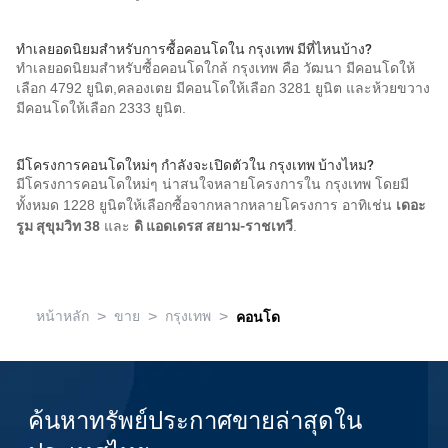
ทำเลยอดนิยมสำหรับการซื้อคอนโดใน กรุงเทพ มีที่ไหนบ้าง?
ทำเลยอดนิยมสำหรับซื้อคอนโดใกล้ กรุงเทพ คือ วัฒนา มีคอนโดให้
เลือก 4792 ยูนิต,คลองเตย มีคอนโดให้เลือก 3281 ยูนิต และห้วยขวาง
มีคอนโดให้เลือก 2333 ยูนิต.
มีโครงการคอนโดใหม่ๆ กำลังจะเปิดตัวใน กรุงเทพ บ้างไหม?
มีโครงการคอนโดใหม่ๆ น่าสนใจหลายโครงการใน กรุงเทพ โดยมี
ทั้งหมด 1228 ยูนิตให้เลือกซื้อจากหลากหลายโครงการ อาทิเช่น
เดอะ
รูม สุขุมวิท 38
และ
ดิ แอดเดรส สยาม-ราชเทวี
.
>
>
>
หน้าหลัก
ขาย
กรุงเทพ
คอนโด
ค้นหาทรัพย์ประกาศขายล่าสุดใน