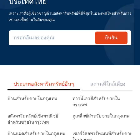
ประเทศไทย
เพราะเราคือผู้เชี่ยวชาญด้านอสังหาริมทรัพย์ที่ดีที่สุดในประเทศไทยสำหรับการ
เช่าและซื้อบ้านในฝันของคุณ
ยืนยัน
ประเภทอสังหาริมทรัพย์อื่นๆ
สถานที่ใกล้เคียง
บ้านสำหรับขายในกรุงเทพ
ทาวน์เฮาส์สำหรับขายใน
กรุงเทพ
อสังหาริมทรัพย์เชิงพาณิชย์
ดูเพล็กซ์สำหรับขายในกรุงเทพ
สำหรับขายในกรุงเทพ
บ้านแฝดสำหรับขายในกรุงเทพ
เซอร์วิสอพาร์ทเมนท์สำหรับขาย
ในกรุงเทพ