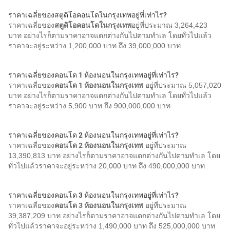
ราคาเฉลี่ยของสตูดิโอคอนโดในกรุงเทพอยู่ที่เท่าไร?
ราคาเฉลี่ยของ
สตูดิโอคอนโดในกรุงเทพ
อยู่ที่ประมาณ 3,264,423
บาท อย่างไรก็ตามราคาอาจแตกต่างกันไปตามทำเล โดยทั่วไปแล้ว
ราคาจะอยู่ระหว่าง 1,200,000 บาท ถึง 39,000,000 บาท
ราคาเฉลี่ยของคอนโด 1 ห้องนอนในกรุงเทพอยู่ที่เท่าไร?
ราคาเฉลี่ยของ
คอนโด 1 ห้องนอนในกรุงเทพ
อยู่ที่ประมาณ 5,057,020
บาท อย่างไรก็ตามราคาอาจแตกต่างกันไปตามทำเล โดยทั่วไปแล้ว
ราคาจะอยู่ระหว่าง 5,900 บาท ถึง 900,000,000 บาท
ราคาเฉลี่ยของคอนโด 2 ห้องนอนในกรุงเทพอยู่ที่เท่าไร?
ราคาเฉลี่ยของ
คอนโด 2 ห้องนอนในกรุงเทพ
อยู่ที่ประมาณ
13,390,813 บาท อย่างไรก็ตามราคาอาจแตกต่างกันไปตามทำเล โดย
ทั่วไปแล้วราคาจะอยู่ระหว่าง 20,000 บาท ถึง 490,000,000 บาท
ราคาเฉลี่ยของคอนโด 3 ห้องนอนในกรุงเทพอยู่ที่เท่าไร?
ราคาเฉลี่ยของ
คอนโด 3 ห้องนอนในกรุงเทพ
อยู่ที่ประมาณ
39,387,209 บาท อย่างไรก็ตามราคาอาจแตกต่างกันไปตามทำเล โดย
ทั่วไปแล้วราคาจะอยู่ระหว่าง 1,490,000 บาท ถึง 525,000,000 บาท