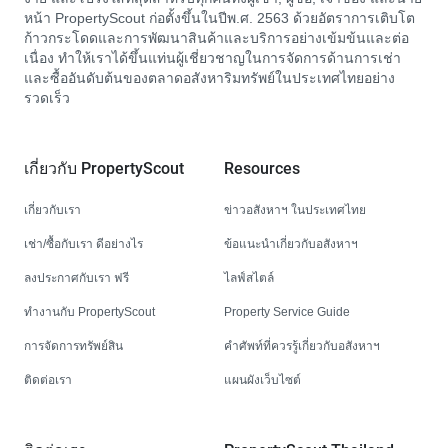
หน้า PropertyScout ก่อตั้งขึ้นในปีพ.ศ. 2563 ด้วยอัตราการเติบโต
ก้าวกระโดดและการพัฒนาสินค้าและบริการอย่างเข้มข้นและต่อ
เนื่อง ทำให้เราได้ขึ้นแท่นผู้เชี่ยวชาญในการจัดการด้านการเช่า
และซื้ออันดับต้นของตลาดอสังหาริมทรัพย์ในประเทศไทยอย่าง
รวดเร็ว
เกี่ยวกับ PropertyScout
Resources
เกี่ยวกับเรา
ข่าวอสังหาฯ ในประเทศไทย
เช่า/ซื้อกับเรา ดีอย่างไร
ข้อแนะนำเกี่ยวกับอสังหาฯ
ลงประกาศกับเรา ฟรี
ไลฟ์สไตล์
ทำงานกับ PropertyScout
Property Service Guide
การจัดการทรัพย์สิน
คำศัพท์ที่ควรรู้เกี่ยวกับอสังหาฯ
ติดต่อเรา
แผนผังเว็บไซต์