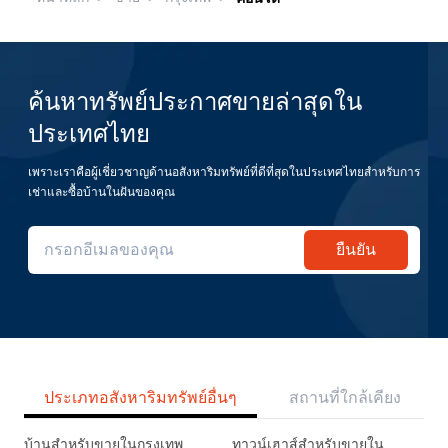
ค้นหาทรัพย์ประกาศขายล่าสุดใน
ประเทศไทย
เพราะเราคือผู้เชี่ยวชาญด้านอสังหาริมทรัพย์ที่ดีที่สุดในประเทศไทยสำหรับการ
เช่าและซื้อบ้านในฝันของคุณ
ยืนยัน
ประเภทอสังหาริมทรัพย์อื่นๆ
สถานที่ใกล้เคียง
บ้านสำหรับขายในกรุงเทพ
ทาวน์เฮาส์สำหรับขายใน