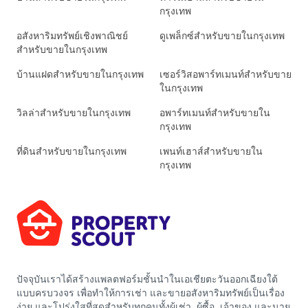
กรุงเทพ
อสังหาริมทรัพย์เชิงพาณิชย์
ดูเพล็กซ์สำหรับขายในกรุงเทพ
สำหรับขายในกรุงเทพ
บ้านแฝดสำหรับขายในกรุงเทพ
เซอร์วิสอพาร์ทเมนท์สำหรับขาย
ในกรุงเทพ
วิลล่าสำหรับขายในกรุงเทพ
อพาร์ทเมนท์สำหรับขายใน
กรุงเทพ
ที่ดินสำหรับขายในกรุงเทพ
เพนท์เฮาส์สำหรับขายใน
กรุงเทพ
ปัจจุบันเราได้สร้างแพลตฟอร์มชั้นนำในเอเชียตะวันออกเฉียงใต้
แบบครบวงจร เพื่อทำให้การเช่า และขายอสังหาริมทรัพย์เป็นเรื่อง
ง่าย และโปร่งใสที่สุดสำหรับทุกคนทั้งผู้เช่า, ผู้ซื้อ, เจ้าของ และนาย