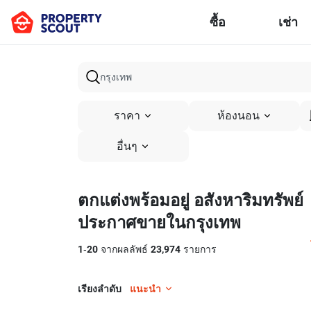
ซื้อ
เช่า
ราคา
ห้องนอน
อื่นๆ
ตกแต่งพร้อมอยู่ อสังหาริมทรัพย์
ประกาศขายในกรุงเทพ
1
-
20
จากผลลัพธ์
23,974
รายการ
เรียงลำดับ
แนะนำ