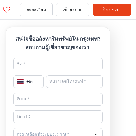
ติดต่อเรา
ลงทะเบียน
เข้าสู่ระบบ
สนใจซื้ออสังหาริมทรัพย์ใน กรุงเทพ?
สอบถามผู้เชี่ยวชาญของเรา!
+
66
กรุณาเลือกช่วงงบประมาณ *