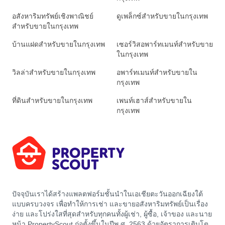
อสังหาริมทรัพย์เชิงพาณิชย์
ดูเพล็กซ์สำหรับขายในกรุงเทพ
สำหรับขายในกรุงเทพ
บ้านแฝดสำหรับขายในกรุงเทพ
เซอร์วิสอพาร์ทเมนท์สำหรับขาย
ในกรุงเทพ
วิลล่าสำหรับขายในกรุงเทพ
อพาร์ทเมนท์สำหรับขายใน
กรุงเทพ
ที่ดินสำหรับขายในกรุงเทพ
เพนท์เฮาส์สำหรับขายใน
กรุงเทพ
ปัจจุบันเราได้สร้างแพลตฟอร์มชั้นนำในเอเชียตะวันออกเฉียงใต้
แบบครบวงจร เพื่อทำให้การเช่า และขายอสังหาริมทรัพย์เป็นเรื่อง
ง่าย และโปร่งใสที่สุดสำหรับทุกคนทั้งผู้เช่า, ผู้ซื้อ, เจ้าของ และนาย
หน้า PropertyScout ก่อตั้งขึ้นในปีพ.ศ. 2563 ด้วยอัตราการเติบโต