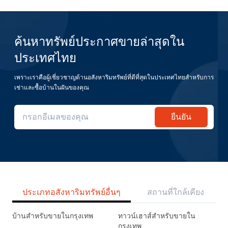
ค้นหาทรัพย์ประกาศขายล่าสุดใน
ประเทศไทย
เพราะเราคือผู้เชี่ยวชาญด้านอสังหาริมทรัพย์ที่ดีที่สุดในประเทศไทยสำหรับการ
เช่าและซื้อบ้านในฝันของคุณ
ยืนยัน
ประเภทอสังหาริมทรัพย์อื่นๆ
สถานที่ใกล้เคียง
บ้านสำหรับขายในกรุงเทพ
ทาวน์เฮาส์สำหรับขายใน
กรุงเทพ