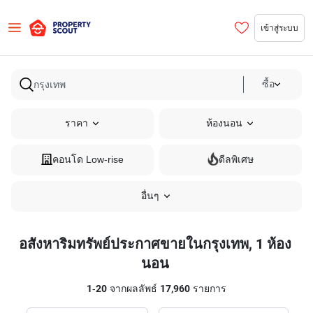
เข้าสู่ระบบ
ซื้อ
ราคา
ห้องนอน
คอนโด Low-rise
ดีลพิเศษ
อื่นๆ
อสังหาริมทรัพย์ประกาศขายในกรุงเทพ, 1 ห้อง
นอน
1
-
20
จากผลลัพธ์
17,960
รายการ