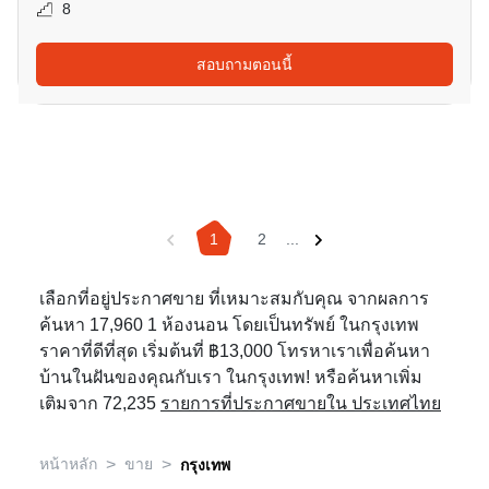
8
สอบถามตอนนี้
1
2
...
เลือกที่อยู่ประกาศขาย ที่เหมาะสมกับคุณ จากผลการ
ค้นหา 17,960 1 ห้องนอน โดยเป็นทรัพย์ ในกรุงเทพ
ราคาที่ดีที่สุด เริ่มต้นที่ ฿13,000 โทรหาเราเพื่อค้นหา
บ้านในฝันของคุณกับเรา ในกรุงเทพ! หรือค้นหาเพิ่ม
เติมจาก 72,235
รายการที่ประกาศขายใน ประเทศไทย
>
>
หน้าหลัก
ขาย
กรุงเทพ