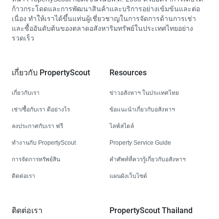
ก้าวกระโดดและการพัฒนาสินค้าและบริการอย่างเข้มข้นและต่อ
เนื่อง ทำให้เราได้ขึ้นแท่นผู้เชี่ยวชาญในการจัดการด้านการเช่า
และซื้ออันดับต้นของตลาดอสังหาริมทรัพย์ในประเทศไทยอย่าง
รวดเร็ว
เกี่ยวกับ PropertyScout
Resources
เกี่ยวกับเรา
ข่าวอสังหาฯ ในประเทศไทย
เช่า/ซื้อกับเรา ดีอย่างไร
ข้อแนะนำเกี่ยวกับอสังหาฯ
ลงประกาศกับเรา ฟรี
ไลฟ์สไตล์
ทำงานกับ PropertyScout
Property Service Guide
การจัดการทรัพย์สิน
คำศัพท์ที่ควรรู้เกี่ยวกับอสังหาฯ
ติดต่อเรา
แผนผังเว็บไซต์
ติดต่อเรา
PropertyScout Thailand