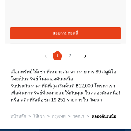
สอบถามตอนนี้
1
2
...
เลือกทรัพย์ให้เช่า ที่เหมาะสม จากรายการ 89 สตูดิโอ
โดยเป็นทรัพย์ ในคลองตันเหนือ
รับประกันราคาที่ดีที่สุด เริ่มต้นที่ ฿12,000 โทรหาเรา
เพื่อค้นหาทรัพย์ที่เหมาะสมให้กับคุณ ในคลองตันเหนือ!
หรือ คลิกที่นี่เพื่อชม 19,251
รายการใน วัฒนา
>
>
>
>
หน้าหลัก
ให้เช่า
กรุงเทพ
วัฒนา
คลองตันเหนือ