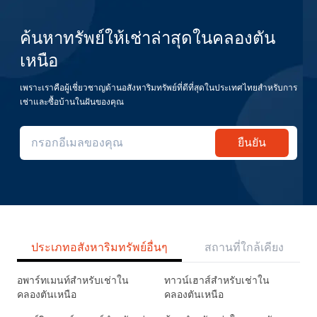
ค้นหาทรัพย์ให้เช่าล่าสุดในคลองตัน
เหนือ
เพราะเราคือผู้เชี่ยวชาญด้านอสังหาริมทรัพย์ที่ดีที่สุดในประเทศไทยสำหรับการ
เช่าและซื้อบ้านในฝันของคุณ
ยืนยัน
ประเภทอสังหาริมทรัพย์อื่นๆ
สถานที่ใกล้เคียง
อพาร์ทเมนท์สำหรับเช่าใน
ทาวน์เฮาส์สำหรับเช่าใน
คลองตันเหนือ
คลองตันเหนือ