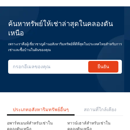
ค้นหาทรัพย์ให้เช่าล่าสุดในคลองตัน
เหนือ
เพราะเราคือผู้เชี่ยวชาญด้านอสังหาริมทรัพย์ที่ดีที่สุดในประเทศไทยสำหรับการ
เช่าและซื้อบ้านในฝันของคุณ
ยืนยัน
ประเภทอสังหาริมทรัพย์อื่นๆ
สถานที่ใกล้เคียง
อพาร์ทเมนท์สำหรับเช่าใน
ทาวน์เฮาส์สำหรับเช่าใน
คลองตันเหนือ
คลองตันเหนือ