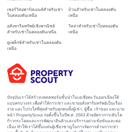
เซอร์วิสอพาร์ทเมนท์สำหรับเช่า
บ้านสำหรับเช่าในคลองตัน
ในคลองตันเหนือ
เหนือ
อสังหาริมทรัพย์เชิงพาณิชย์
วิลล่าสำหรับเช่าในคลองตัน
สำหรับเช่าในคลองตันเหนือ
เหนือ
ดูเพล็กซ์สำหรับเช่าในคลองตัน
เหนือ
ปัจจุบันเราได้สร้างแพลตฟอร์มชั้นนำในเอเชียตะวันออกเฉียงใต้
แบบครบวงจร เพื่อทำให้การเช่า และขายอสังหาริมทรัพย์เป็นเรื่อง
ง่าย และโปร่งใสที่สุดสำหรับทุกคนทั้งผู้เช่า, ผู้ซื้อ, เจ้าของ และนาย
หน้า PropertyScout ก่อตั้งขึ้นในปีพ.ศ. 2563 ด้วยอัตราการเติบโต
ก้าวกระโดดและการพัฒนาสินค้าและบริการอย่างเข้มข้นและต่อ
เนื่อง ทำให้เราได้ขึ้นแท่นผู้เชี่ยวชาญในการจัดการด้านการเช่า