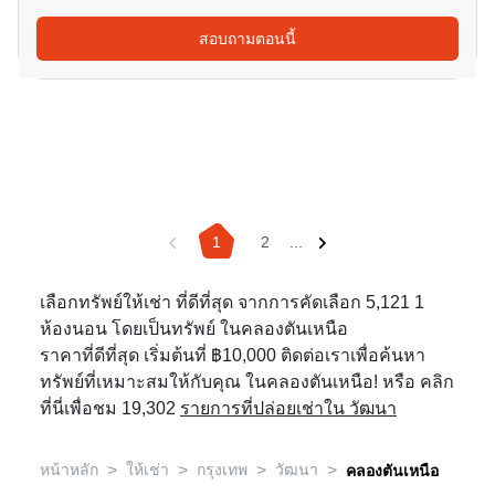
สอบถามตอนนี้
1
2
...
เลือกทรัพย์ให้เช่า ที่ดีที่สุด จากการคัดเลือก 5,121 1
ห้องนอน โดยเป็นทรัพย์ ในคลองตันเหนือ
ราคาที่ดีที่สุด เริ่มต้นที่ ฿10,000 ติดต่อเราเพื่อค้นหา
ทรัพย์ที่เหมาะสมให้กับคุณ ในคลองตันเหนือ! หรือ คลิก
ที่นี่เพื่อชม 19,302
รายการที่ปล่อยเช่าใน วัฒนา
>
>
>
>
หน้าหลัก
ให้เช่า
กรุงเทพ
วัฒนา
คลองตันเหนือ