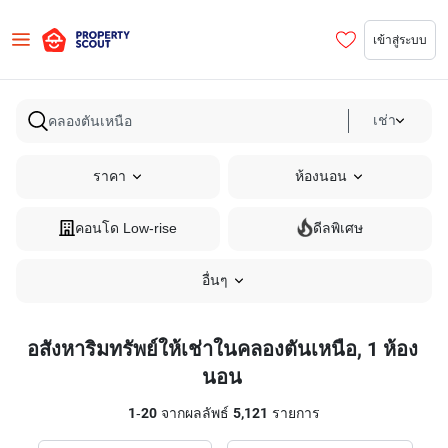
เข้าสู่ระบบ
เช่า
ราคา
ห้องนอน
คอนโด Low-rise
ดีลพิเศษ
อื่นๆ
อสังหาริมทรัพย์ให้เช่าในคลองตันเหนือ, 1 ห้อง
นอน
1
-
20
จากผลลัพธ์
5,121
รายการ