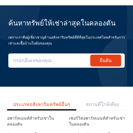
ค้นหาทรัพย์ให้เช่าล่าสุดในคลองตัน
เพราะเราคือผู้เชี่ยวชาญด้านอสังหาริมทรัพย์ที่ดีที่สุดในประเทศไทยสำหรับการ
เช่าและซื้อบ้านในฝันของคุณ
ยืนยัน
ประเภทอสังหาริมทรัพย์อื่นๆ
สถานที่ใกล้เคียง
อพาร์ทเมนท์สำหรับเช่าใน
เซอร์วิสอพาร์ทเมนท์สำหรับเช่า
คลองตัน
ในคลองตัน