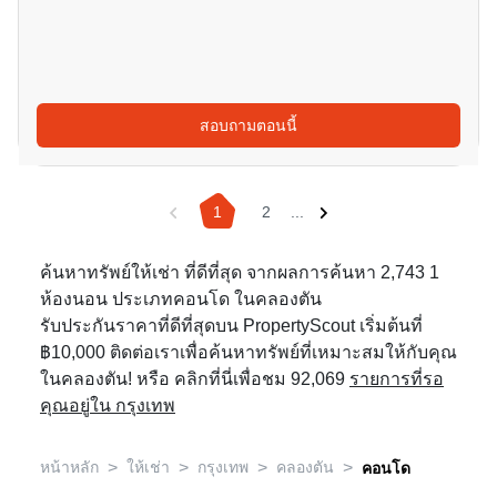
สอบถามตอนนี้
1
2
...
ค้นหาทรัพย์ให้เช่า ที่ดีที่สุด จากผลการค้นหา 2,743 1
ห้องนอน ประเภทคอนโด ในคลองตัน
รับประกันราคาที่ดีที่สุดบน PropertyScout เริ่มต้นที่
฿10,000 ติดต่อเราเพื่อค้นหาทรัพย์ที่เหมาะสมให้กับคุณ
ในคลองตัน! หรือ คลิกที่นี่เพื่อชม 92,069
รายการที่รอ
คุณอยู่ใน กรุงเทพ
>
>
>
>
หน้าหลัก
ให้เช่า
กรุงเทพ
คลองตัน
คอนโด