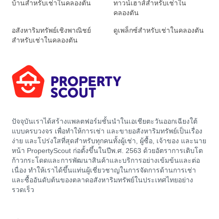
บ้านสำหรับเช่าในคลองตัน
ทาวน์เฮาส์สำหรับเช่าใน
คลองตัน
อสังหาริมทรัพย์เชิงพาณิชย์
ดูเพล็กซ์สำหรับเช่าในคลองตัน
สำหรับเช่าในคลองตัน
ปัจจุบันเราได้สร้างแพลตฟอร์มชั้นนำในเอเชียตะวันออกเฉียงใต้
แบบครบวงจร เพื่อทำให้การเช่า และขายอสังหาริมทรัพย์เป็นเรื่อง
ง่าย และโปร่งใสที่สุดสำหรับทุกคนทั้งผู้เช่า, ผู้ซื้อ, เจ้าของ และนาย
หน้า PropertyScout ก่อตั้งขึ้นในปีพ.ศ. 2563 ด้วยอัตราการเติบโต
ก้าวกระโดดและการพัฒนาสินค้าและบริการอย่างเข้มข้นและต่อ
เนื่อง ทำให้เราได้ขึ้นแท่นผู้เชี่ยวชาญในการจัดการด้านการเช่า
และซื้ออันดับต้นของตลาดอสังหาริมทรัพย์ในประเทศไทยอย่าง
รวดเร็ว