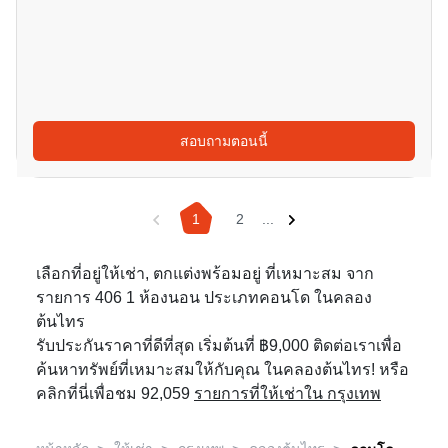
สอบถามตอนนี้
1
2
...
เลือกที่อยู่ให้เช่า, ตกแต่งพร้อมอยู่ ที่เหมาะสม จาก
รายการ 406 1 ห้องนอน ประเภทคอนโด ในคลอง
ต้นไทร
รับประกันราคาที่ดีที่สุด เริ่มต้นที่ ฿9,000 ติดต่อเราเพื่อ
ค้นหาทรัพย์ที่เหมาะสมให้กับคุณ ในคลองต้นไทร! หรือ
คลิกที่นี่เพื่อชม 92,059
รายการที่ให้เช่าใน กรุงเทพ