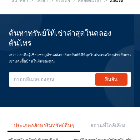
>
>
>
>
หน้าหลัก
ให้เช่า
กรุงเทพ
คลองต้นไทร
คอนโด
ค้นหาทรัพย์ให้เช่าล่าสุดในคลอง
ต้นไทร
เพราะเราคือผู้เชี่ยวชาญด้านอสังหาริมทรัพย์ที่ดีที่สุดในประเทศไทยสำหรับการ
เช่าและซื้อบ้านในฝันของคุณ
ยืนยัน
ประเภทอสังหาริมทรัพย์อื่นๆ
สถานที่ใกล้เคียง