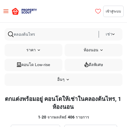
เข้าสู่ระบบ
เช่า
ราคา
ห้องนอน
คอนโด Low-rise
ดีลพิเศษ
อื่นๆ
ตกแต่งพร้อมอยู่ คอนโดให้เช่าในคลองต้นไทร, 1
ห้องนอน
1
-
20
จากผลลัพธ์
406
รายการ