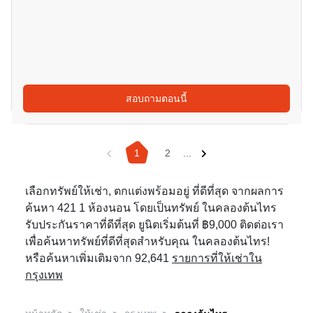
สอบถามตอนนี้
1
2
...
เลือกทรัพย์ให้เช่า, ตกแต่งพร้อมอยู่ ที่ดีที่สุด จากผลการ
ค้นหา 421 1 ห้องนอน โดยเป็นทรัพย์ ในคลองต้นไทร
รับประกันราคาที่ดีที่สุด ยูนิตเริ่มต้นที่ ฿9,000 ติดต่อเรา
เพื่อค้นหาทรัพย์ที่ดีที่สุดสำหรับคุณ ในคลองต้นไทร!
หรือค้นหาเพิ่มเติมจาก 92,641
รายการที่ให้เช่าใน
กรุงเทพ