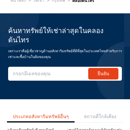
>
>
>
หน้าหลัก
ให้เช่า
กรุงเทพ
คลองต้นไทร
ค้นหาทรัพย์ให้เช่าล่าสุดในคลอง
ต้นไทร
เพราะเราคือผู้เชี่ยวชาญด้านอสังหาริมทรัพย์ที่ดีที่สุดในประเทศไทยสำหรับการ
เช่าและซื้อบ้านในฝันของคุณ
ยืนยัน
ประเภทอสังหาริมทรัพย์อื่นๆ
สถานที่ใกล้เคียง