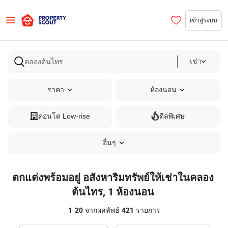
เข้าสู่ระบบ
เช่า
ราคา
ห้องนอน
คอนโด Low-rise
ดีลพิเศษ
อื่นๆ
ตกแต่งพร้อมอยู่ อสังหาริมทรัพย์ให้เช่าในคลอง
ต้นไทร, 1 ห้องนอน
1
-
20
จากผลลัพธ์
421
รายการ