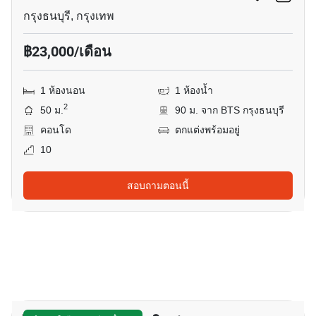
กรุงธนบุรี, กรุงเทพ
฿23,000/เดือน
1 ห้องนอน
1 ห้องน้ำ
2
50 ม.
90 ม. จาก BTS กรุงธนบุรี
คอนโด
ตกแต่งพร้อมอยู่
10
สอบถามตอนนี้
3