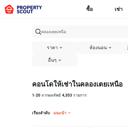
ซื้อ
เช่า
ราคา
ห้องนอน
อื่นๆ
คอนโดให้เช่าในคลองเตยเหนือ
1
-
20
จากผลลัพธ์
4,353
รายการ
เรียงลำดับ
แนะนำ