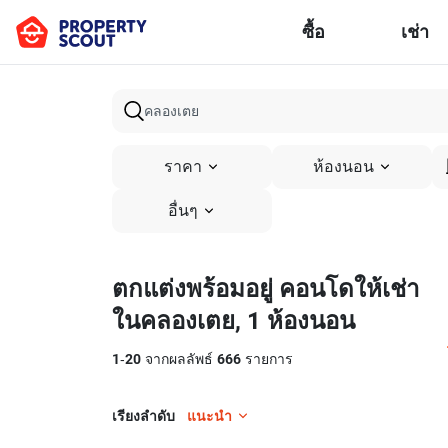
ซื้อ
เช่า
ราคา
ห้องนอน
อื่นๆ
ตกแต่งพร้อมอยู่ คอนโดให้เช่า
ในคลองเตย, 1 ห้องนอน
1
-
20
จากผลลัพธ์
666
รายการ
เรียงลำดับ
แนะนำ