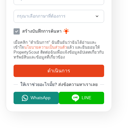
กรุณาเลือกภาษาที่ต้องการ
สร้างบันทึกการค้นหา
เมื่อคลิก "ดำเนินการ" ฉันยืนยันว่าฉันได้อ่านและ
เข้าใจ
นโยบายความเป็นส่วนตัว
แล้ว และยินยอมให้
PropertyScout ติดต่อฉันเพื่อแจ้งข้อมูลอัปเดตเกี่ยวกับ
ทรัพย์สินและข้อมูลที่เกี่ยวข้อง
ดำเนินการ
ให้เราช่วยอะไรมั้ย?
ส่งข้อความหาเราเลย
WhatsApp
LINE