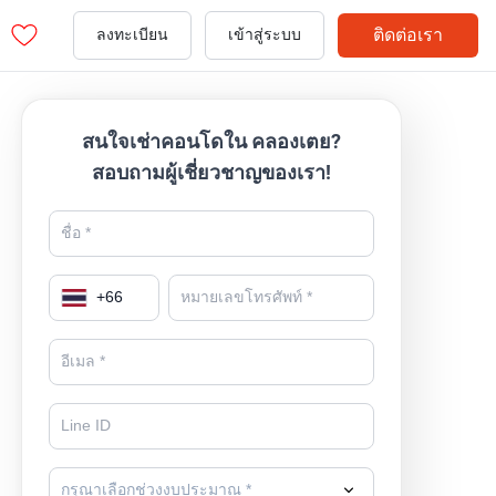
ติดต่อเรา
ลงทะเบียน
เข้าสู่ระบบ
สนใจเช่าคอนโดใน คลองเตย?
สอบถามผู้เชี่ยวชาญของเรา!
+
66
กรุณาเลือกช่วงงบประมาณ *