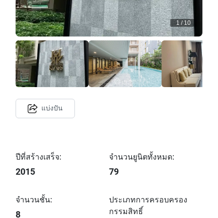
1
/
10
แบ่งปัน
ปีที่สร้างเสร็จ:
จำนวนยูนิตทั้งหมด:
2015
79
จำนวนชั้น:
ประเภทการครอบครอง
กรรมสิทธิ์
8