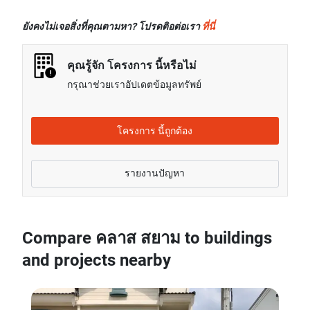
ราคาขายของยูนิต 1 ห้องนอนในโครงการ คลาส สยาม
โดยเฉลี่ยแล้วจะอยู่ที่เรท 21.11% สูงกว่าค่าเช่าของยูนิต
โดยเฉลี่ยแล้วจะอยู่ที่เรท 25.65% ต่ำกว่าราคาขายของ
2 ห้องนอนในกรุงเทพ
ยังคงไม่เจอสิ่งที่คุณตามหา? โปรดติอต่อเรา
ที่นี่
ยูนิต 1 ห้องนอนในกรุงเทพ
ค่าเช่าของยูนิต 3 ห้องนอนในโครงการ คลาส สยาม
ราคาขายของยูนิต 2 ห้องนอนในโครงการ คลาส สยาม
โดยเฉลี่ยแล้วจะอยู่ที่เรท 27.62% สูงกว่าค่าเช่าของยูนิต
คุณรู้จัก โครงการ นี้หรือไม่
โดยเฉลี่ยแล้วจะอยู่ที่เรท 9.63% สูงกว่าราคาขายของ
3 ห้องนอนในกรุงเทพ
กรุณาช่วยเราอัปเดตข้อมูลทรัพย์
ยูนิต 2 ห้องนอนในกรุงเทพ
ราคาขายของยูนิต 3 ห้องนอนในโครงการ คลาส สยาม
โดยเฉลี่ยแล้วจะอยู่ที่เรท 75.72% สูงกว่าราคาขายของ
โครงการ นี้ถูกต้อง
ยูนิต 3 ห้องนอนในกรุงเทพ
รายงานปัญหา
Compare คลาส สยาม to buildings
and projects nearby