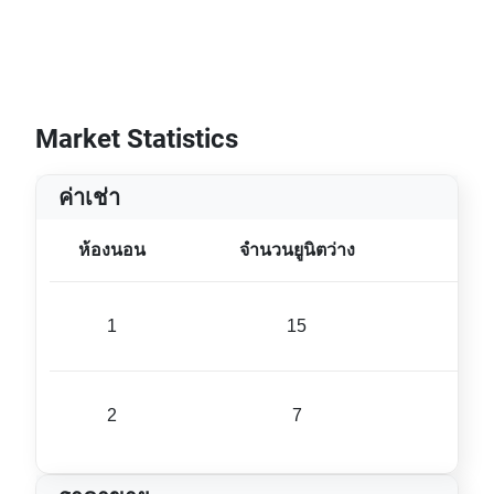
Market Statistics
ค่าเช่า
ห้องนอน
จำนวนยูนิตว่าง
ขนา
1
15
45 ม
2
7
75 ม