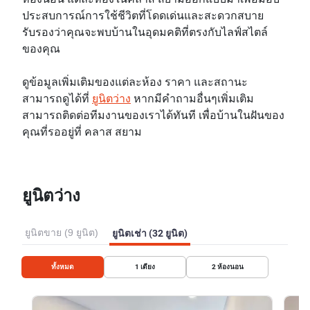
ประสบการณ์การใช้ชีวิตที่โดดเด่นและสะดวกสบาย
รับรองว่าคุณจะพบบ้านในอุดมคติที่ตรงกับไลฟ์สไตล์
ของคุณ
ดูข้อมูลเพิ่มเติมของแต่ละห้อง ราคา และสถานะ
สามารถดูได้ที่
ยูนิตว่าง
หากมีคำถามอื่นๆเพิ่มเติม
สามารถติดต่อทีมงานของเราได้ทันที เพื่อบ้านในฝันของ
คุณที่รออยู่ที่ คลาส สยาม
ยูนิตว่าง
ยูนิตขาย (9 ยูนิต)
ยูนิตเช่า (32 ยูนิต)
ทั้งหมด
1
เตียง
2
ห้องนอน