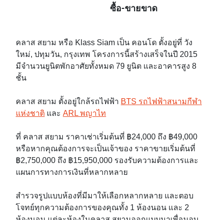
ซื้อ-ขายขาด
คลาส สยาม หรือ Klass Siam เป็น คอนโด ตั้งอยู่ที่ วัง
ใหม่, ปทุมวัน, กรุงเทพ โครงการนี้สร้างเสร็จในปี 2015
มีจำนวนยูนิตพักอาศัยทั้งหมด 79 ยูนิต และอาคารสูง 8
ชั้น
คลาส สยาม ตั้งอยู่ใกล้รถไฟฟ้า
BTS รถไฟฟ้าสนามกีฬา
แห่งชาติ
และ
ARL พญาไท
ที่ คลาส สยาม ราคาเช่าเริ่มต้นที่ ฿24,000 ถึง ฿49,000
หรือหากคุณต้องการจะเป็นเจ้าของ ราคาขายเริ่มต้นที่
฿2,750,000 ถึง ฿15,950,000 รองรับความต้องการและ
แผนการทางการเงินที่หลากหลาย
สำรวจรูปแบบห้องที่มีมาให้เลือกหลากหลาย และตอบ
โจทย์ทุกความต้องการของคุณทั้ง 1 ห้องนอน และ 2
ห้องนอน แต่ละห้องในคลาส สยามออกแบบมาเพื่อมอบ