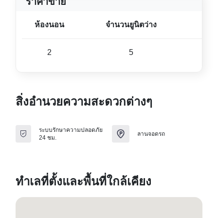
ราคาขาย
ห้องนอน
จำนวนยูนิตว่าง
ขนา
2
5
78 ม
สิ่งอำนวยความสะดวกต่างๆ
ระบบรักษาความปลอดภัย
ลานจอดรถ
24 ชม.
ทำเลที่ตั้งและพื้นที่ใกล้เคียง