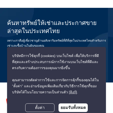
ค้นหาทรัพย์ให้เช่าและประกาศขาย
ล่าสุดในประเทศไทย
เพราะเราคือผู้เชี่ยวชาญด้านอสังหาริมทรัพย์ที่ดีที่สุดในประเทศไทยสำหรับการ
เช่าและซื้อบ้านในฝันของคุณ
บริษัทมีการใช้คุกกี้ (cookies) บนเว็บไซต์ เพื่อให้บริการที่ดี
ยืนยัน
ที่สุดและสร้างประสบการณ์การใช้งานบนเว็บไซต์ที่ดีและ
ตรงกับความต้องการของคุณมากยิ่งขึ้น
คุณสามารถตัดค่าการใช้และการจัดการคุ้กกี้ของคุณได้ใน
“ตั้งค่า” และอ่านข้อมูลเพิ่มเติมเกี่ยวกับวิธีการใช้คุกกี้ของ
บริษัทได้ในนโยบายความเป็นส่วนตัว
[ลิงก์]
.
ตั้งค่า
ยอมรับทั้งหมด