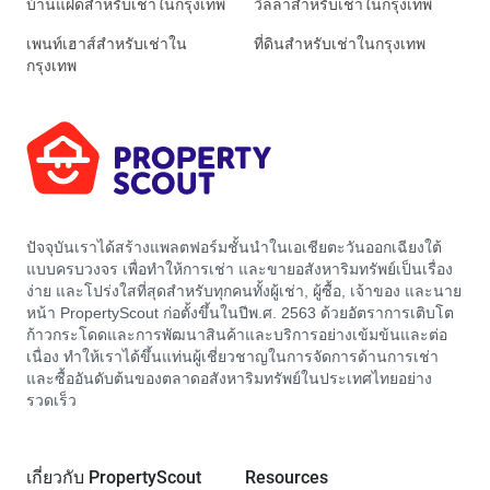
บ้านแฝดสำหรับเช่าในกรุงเทพ
วิลล่าสำหรับเช่าในกรุงเทพ
เพนท์เฮาส์สำหรับเช่าใน
ที่ดินสำหรับเช่าในกรุงเทพ
กรุงเทพ
ปัจจุบันเราได้สร้างแพลตฟอร์มชั้นนำในเอเชียตะวันออกเฉียงใต้
แบบครบวงจร เพื่อทำให้การเช่า และขายอสังหาริมทรัพย์เป็นเรื่อง
ง่าย และโปร่งใสที่สุดสำหรับทุกคนทั้งผู้เช่า, ผู้ซื้อ, เจ้าของ และนาย
หน้า PropertyScout ก่อตั้งขึ้นในปีพ.ศ. 2563 ด้วยอัตราการเติบโต
ก้าวกระโดดและการพัฒนาสินค้าและบริการอย่างเข้มข้นและต่อ
เนื่อง ทำให้เราได้ขึ้นแท่นผู้เชี่ยวชาญในการจัดการด้านการเช่า
และซื้ออันดับต้นของตลาดอสังหาริมทรัพย์ในประเทศไทยอย่าง
รวดเร็ว
เกี่ยวกับ PropertyScout
Resources