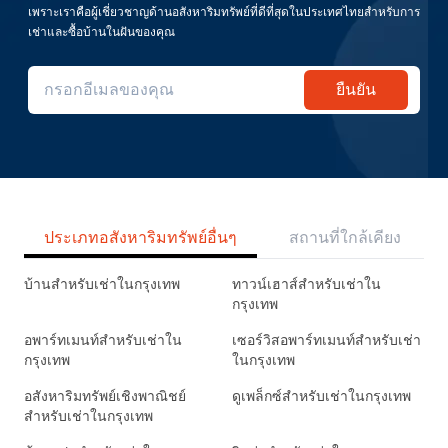
เพราะเราคือผู้เชี่ยวชาญด้านอสังหาริมทรัพย์ที่ดีที่สุดในประเทศไทยสำหรับการ
เช่าและซื้อบ้านในฝันของคุณ
ยืนยัน
ประเภทอสังหาริมทรัพย์อื่นๆ
สถานที่ใกล้เคียง
บ้านสำหรับเช่าในกรุงเทพ
ทาวน์เฮาส์สำหรับเช่าใน
กรุงเทพ
อพาร์ทเมนท์สำหรับเช่าใน
เซอร์วิสอพาร์ทเมนท์สำหรับเช่า
กรุงเทพ
ในกรุงเทพ
อสังหาริมทรัพย์เชิงพาณิชย์
ดูเพล็กซ์สำหรับเช่าในกรุงเทพ
สำหรับเช่าในกรุงเทพ