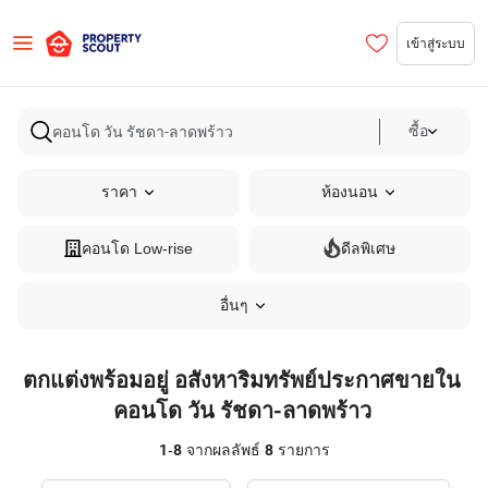
เข้าสู่ระบบ
ซื้อ
ราคา
ห้องนอน
คอนโด Low-rise
ดีลพิเศษ
อื่นๆ
ตกแต่งพร้อมอยู่ อสังหาริมทรัพย์ประกาศขายใน
คอนโด วัน รัชดา-ลาดพร้าว
1
-
8
จากผลลัพธ์
8
รายการ