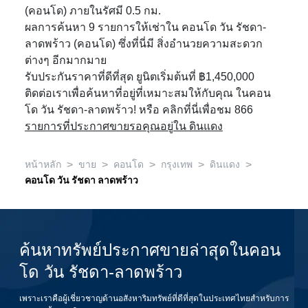
(คอนโด) ภายในรัศมี 0.5 กม.
ผลการค้นหา 9 รายการให้เช่าใน คอนโด วัน รัชดา-
ลาดพร้าว (คอนโด) ซึ่งที่นี่มี สิ่งอำนวยความสะดวก
ต่างๆ อีกมากมาย
รับประกันราคาที่ดีที่สุด ยูนิตเริ่มต้นที่ ฿1,450,000
ติดต่อเราเพื่อค้นหาที่อยู่ที่เหมาะสมให้กับคุณ ในคอน
โด วัน รัชดา-ลาดพร้าว! หรือ คลิกที่นี่เพื่อชม 866
รายการที่ประกาศขายรอคุณอยู่ใน ดินแดง
>
>
>
>
>
หน้าหลัก
ขาย
คอนโด
กรุงเทพ
ดินแดง
คอนโด วัน รัชดา ลาดพร้าว
ค้นหาทรัพย์ประกาศขายล่าสุดในคอน
โด วัน รัชดา-ลาดพร้าว
เพราะเราคือผู้เชี่ยวชาญด้านอสังหาริมทรัพย์ที่ดีที่สุดในประเทศไทยสำหรับการ