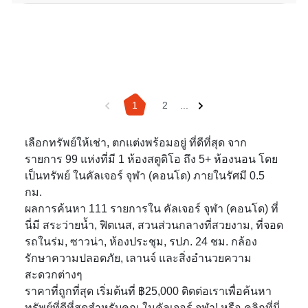
1
2
...
เลือกทรัพย์ให้เช่า, ตกแต่งพร้อมอยู่ ที่ดีที่สุด จาก
รายการ 99 แห่งที่มี 1 ห้องสตูดิโอ ถึง 5+ ห้องนอน โดย
เป็นทรัพย์ ในคัลเจอร์ จุฬา (คอนโด) ภายในรัศมี 0.5
กม.
ผลการค้นหา 111 รายการใน คัลเจอร์ จุฬา (คอนโด) ที่
นี่มี สระว่ายน้ำ, ฟิตเนส, สวนส่วนกลางที่สวยงาม, ที่จอด
รถในร่ม, ซาวน่า, ห้องประชุม, รปภ. 24 ชม. กล้อง
รักษาความปลอดภัย, เลานจ์ และสิ่งอำนวยความ
สะดวกต่างๆ
ราคาที่ถูกที่สุด เริ่มต้นที่ ฿25,000 ติดต่อเราเพื่อค้นหา