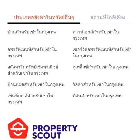
ประเภทอสังหาริมทรัพย์อื่นๆ
สถานที่ใกล้เคียง
บ้านสำหรับเช่าในกรุงเทพ
ทาวน์เฮาส์สำหรับเช่าใน
กรุงเทพ
อพาร์ทเมนท์สำหรับเช่าใน
เซอร์วิสอพาร์ทเมนท์สำหรับเช่า
กรุงเทพ
ในกรุงเทพ
อสังหาริมทรัพย์เชิงพาณิชย์
ดูเพล็กซ์สำหรับเช่าในกรุงเทพ
สำหรับเช่าในกรุงเทพ
บ้านแฝดสำหรับเช่าในกรุงเทพ
วิลล่าสำหรับเช่าในกรุงเทพ
เพนท์เฮาส์สำหรับเช่าใน
ที่ดินสำหรับเช่าในกรุงเทพ
กรุงเทพ