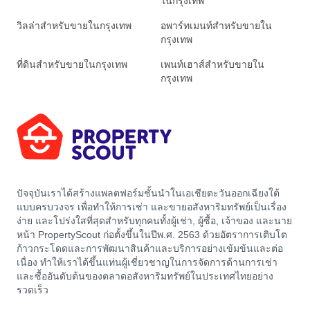
ในกรุงเทพ
วิลล่าสำหรับขายในกรุงเทพ
อพาร์ทเมนท์สำหรับขายใน
กรุงเทพ
ที่ดินสำหรับขายในกรุงเทพ
เพนท์เฮาส์สำหรับขายใน
กรุงเทพ
ปัจจุบันเราได้สร้างแพลตฟอร์มชั้นนำในเอเชียตะวันออกเฉียงใต้
แบบครบวงจร เพื่อทำให้การเช่า และขายอสังหาริมทรัพย์เป็นเรื่อง
ง่าย และโปร่งใสที่สุดสำหรับทุกคนทั้งผู้เช่า, ผู้ซื้อ, เจ้าของ และนาย
หน้า PropertyScout ก่อตั้งขึ้นในปีพ.ศ. 2563 ด้วยอัตราการเติบโต
ก้าวกระโดดและการพัฒนาสินค้าและบริการอย่างเข้มข้นและต่อ
เนื่อง ทำให้เราได้ขึ้นแท่นผู้เชี่ยวชาญในการจัดการด้านการเช่า
และซื้ออันดับต้นของตลาดอสังหาริมทรัพย์ในประเทศไทยอย่าง
รวดเร็ว