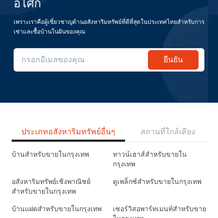
อโศก
เพราะเราคือผู้เชี่ยวชาญด้านอสังหาริมทรัพย์ที่ดีที่สุดในประเทศไทยสำหรับการ
เช่าและซื้อบ้านในฝันของคุณ
ยืนยัน
ประเภทอสังหาริมทรัพย์อื่นๆ
สถานที่ใกล้เคียง
บ้านสำหรับขายในกรุงเทพ
ทาวน์เฮาส์สำหรับขายใน
กรุงเทพ
อสังหาริมทรัพย์เชิงพาณิชย์
ดูเพล็กซ์สำหรับขายในกรุงเทพ
สำหรับขายในกรุงเทพ
บ้านแฝดสำหรับขายในกรุงเทพ
เซอร์วิสอพาร์ทเมนท์สำหรับขาย