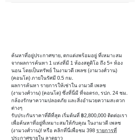
ค้นหาที่อยู่ประกาศขาย, ตกแต่งพร้อมอยู่ ที่เหมาะสม
จากผลการค้นหา 1 แห่งที่มี 1 ห้องสตูดิโอ ถึง 5+ ห้อง
นอน โดยเป็นทรัพย์ ในงามวดี เพลซ (งามวงศ์วาน)
(คอนโด) ภายในรัศมี 0.5 กม.
ผลการค้นหา รายการให้เช่าใน งามวดี เพลซ
(งามวงศ์วาน) (คอนโด) ซึ่งที่นี่มี ที่จอดรถ, รปภ. 24 ชม.
กล้องรักษาความปลอดภัย และสิ่งอำนวยความสะดวก
ต่างๆ
รับประกันราคาที่ดีที่สุด เริ่มต้นที่ ฿2,800,000 ติดต่อเรา
เพื่อค้นหาที่อยู่ที่เหมาะสมให้กับคุณ ในงามวดี เพลซ
(งามวงศ์วาน)! หรือ คลิกที่นี่เพื่อชม 398
รายการที่
ประกาศขายใน ลาดยาว