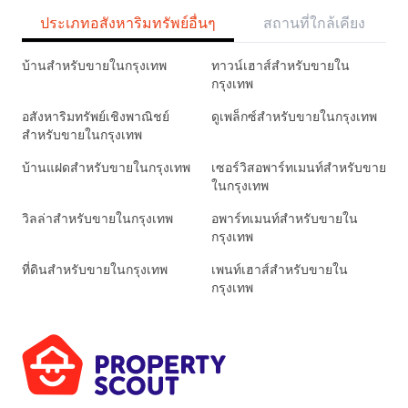
ประเภทอสังหาริมทรัพย์อื่นๆ
สถานที่ใกล้เคียง
บ้านสำหรับขายในกรุงเทพ
ทาวน์เฮาส์สำหรับขายใน
กรุงเทพ
อสังหาริมทรัพย์เชิงพาณิชย์
ดูเพล็กซ์สำหรับขายในกรุงเทพ
สำหรับขายในกรุงเทพ
บ้านแฝดสำหรับขายในกรุงเทพ
เซอร์วิสอพาร์ทเมนท์สำหรับขาย
ในกรุงเทพ
วิลล่าสำหรับขายในกรุงเทพ
อพาร์ทเมนท์สำหรับขายใน
กรุงเทพ
ที่ดินสำหรับขายในกรุงเทพ
เพนท์เฮาส์สำหรับขายใน
กรุงเทพ