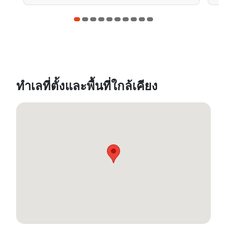
ทำเลที่ตั้งและพื้นที่ใกล้เคียง