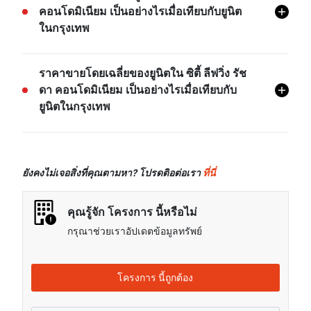
ใกล้ที่สุดจากโครงการ ซิตี้ ลีฟวิ่ง รัชดา คอนโดมิเนียม
คอนโดมิเนียม เป็นอย่างไรเมื่อเทียบกับยูนิต
และอยู่ห่างไปประมาณ 0.88 กม.
ในกรุงเทพ
- ค่าเช่าของยูนิต 1 ห้องนอนในโครงการ ซิตี้ ลีฟวิ่ง รัช
ราคาขายโดยเฉลี่ยของยูนิตใน ซิตี้ ลีฟวิ่ง รัช
ดา คอนโดมิเนียม โดยเฉลี่ยแล้วจะอยู่ที่เรท 113.78% สูง
ดา คอนโดมิเนียม เป็นอย่างไรเมื่อเทียบกับ
กว่าค่าเช่าของยูนิต 1 ห้องนอนในกรุงเทพ
ยูนิตในกรุงเทพ
ค่าเช่าของยูนิต 2 ห้องนอนในโครงการ ซิตี้ ลีฟวิ่ง รัชดา
คอนโดมิเนียม โดยเฉลี่ยแล้วจะอยู่ที่เรท 132.56% สูง
ราคาขายของยูนิต 1 ห้องนอนในโครงการ ซิตี้ ลีฟวิ่ง รัช
กว่าค่าเช่าของยูนิต 2 ห้องนอนในกรุงเทพ
ดา คอนโดมิเนียม โดยเฉลี่ยแล้วจะอยู่ที่เรท 171.20% สูง
ยังคงไม่เจอสิ่งที่คุณตามหา? โปรดติอต่อเรา
ที่นี่
กว่าราคาขายของยูนิต 1 ห้องนอนในกรุงเทพ
ราคาขายของยูนิต 2 ห้องนอนในโครงการ ซิตี้ ลีฟวิ่ง รัช
คุณรู้จัก โครงการ นี้หรือไม่
ดา คอนโดมิเนียม โดยเฉลี่ยแล้วจะอยู่ที่เรท 180.55% สูง
กรุณาช่วยเราอัปเดตข้อมูลทรัพย์
กว่าราคาขายของยูนิต 2 ห้องนอนในกรุงเทพ
โครงการ นี้ถูกต้อง