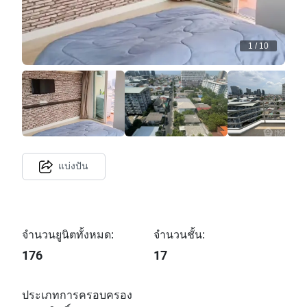
1
/
10
แบ่งปัน
จำนวนยูนิตทั้งหมด:
จำนวนชั้น:
176
17
ประเภทการครอบครอง