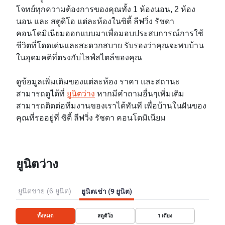
โจทย์ทุกความต้องการของคุณทั้ง 1 ห้องนอน, 2 ห้อง
นอน และ สตูดิโอ แต่ละห้องในซิตี้ ลีฟวิ่ง รัชดา
คอนโดมิเนียมออกแบบมาเพื่อมอบประสบการณ์การใช้
ชีวิตที่โดดเด่นและสะดวกสบาย รับรองว่าคุณจะพบบ้าน
ในอุดมคติที่ตรงกับไลฟ์สไตล์ของคุณ
ดูข้อมูลเพิ่มเติมของแต่ละห้อง ราคา และสถานะ
สามารถดูได้ที่
ยูนิตว่าง
หากมีคำถามอื่นๆเพิ่มเติม
สามารถติดต่อทีมงานของเราได้ทันที เพื่อบ้านในฝันของ
คุณที่รออยู่ที่ ซิตี้ ลีฟวิ่ง รัชดา คอนโดมิเนียม
ยูนิตว่าง
ยูนิตขาย (6 ยูนิต)
ยูนิตเช่า (9 ยูนิต)
ทั้งหมด
สตูดิโอ
1
เตียง