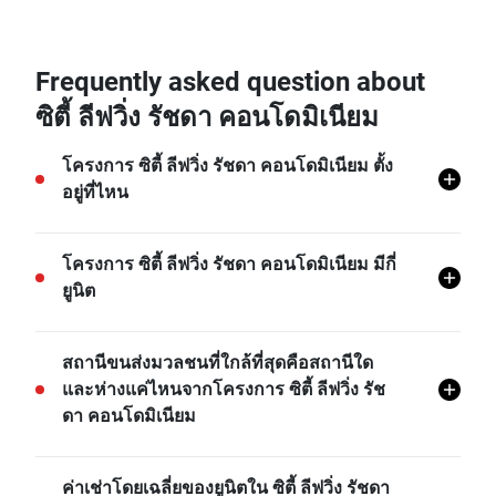
13.770947, 100.576655
Frequently asked question about
ซิตี้ ลีฟวิ่ง รัชดา คอนโดมิเนียม
โครงการ ซิตี้ ลีฟวิ่ง รัชดา คอนโดมิเนียม ตั้ง
อยู่ที่ไหน
โครงการ ซิตี้ ลีฟวิ่ง รัชดา คอนโดมิเนียม ตั้งอยู่ที่
โครงการ ซิตี้ ลีฟวิ่ง รัชดา คอนโดมิเนียม มีกี่
ห้วยขวาง, ห้วยขวาง, กรุงเทพ
ยูนิต
โครงการ ซิตี้ ลีฟวิ่ง รัชดา คอนโดมิเนียม มีทั้งหมด 176
สถานีขนส่งมวลชนที่ใกล้ที่สุดคือสถานีใด
ยูนิต
และห่างแค่ไหนจากโครงการ ซิตี้ ลีฟวิ่ง รัช
ดา คอนโดมิเนียม
MRT ศูนย์วัฒนธรรมแห่งประเทศไทย คือสถานีขนส่งที่
ค่าเช่าโดยเฉลี่ยของยูนิตใน ซิตี้ ลีฟวิ่ง รัชดา