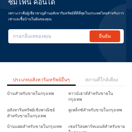
ซิมโฟนี่ คอนโด
เพราะเราคือผู้เชี่ยวชาญด้านอสังหาริมทรัพย์ที่ดีที่สุดในประเทศไทยสำหรับการ
เช่าและซื้อบ้านในฝันของคุณ
ยืนยัน
ประเภทอสังหาริมทรัพย์อื่นๆ
สถานที่ใกล้เคียง
บ้านสำหรับขายในกรุงเทพ
ทาวน์เฮาส์สำหรับขายใน
กรุงเทพ
อสังหาริมทรัพย์เชิงพาณิชย์
ดูเพล็กซ์สำหรับขายในกรุงเทพ
สำหรับขายในกรุงเทพ
บ้านแฝดสำหรับขายในกรุงเทพ
เซอร์วิสอพาร์ทเมนท์สำหรับขาย