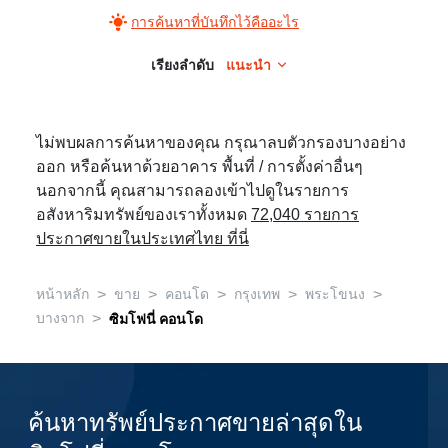
การค้นหาที่บันทึกไว้คืออะไร
เรียงลำดับ
แนะนำ
ไม่พบผลการค้นหาของคุณ กรุณาลบตัวกรองบางอย่าง
ออก หรือค้นหาด้วยอาคาร พื้นที่ / การตั้งค่าอื่นๆ
นอกจากนี้ คุณสามารถลองเข้าไปดูในรายการ
อสังหาริมทรัพย์ของเราทั้งหมด
72,040 รายการ
ประกาศขายในประเทศไทย ที่นี่
>
>
>
>
>
หน้าหลัก
ขาย
คอนโด
กรุงเทพ
พระโขนง
>
บางจาก
ซิมโฟนี่ คอนโด
ค้นหาทรัพย์ประกาศขายล่าสุดใน