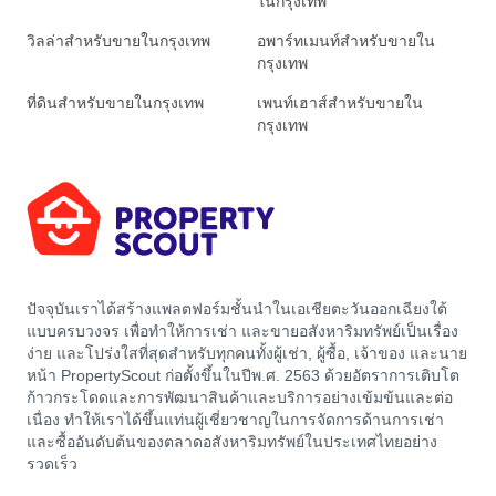
ในกรุงเทพ
วิลล่าสำหรับขายในกรุงเทพ
อพาร์ทเมนท์สำหรับขายใน
กรุงเทพ
ที่ดินสำหรับขายในกรุงเทพ
เพนท์เฮาส์สำหรับขายใน
กรุงเทพ
ปัจจุบันเราได้สร้างแพลตฟอร์มชั้นนำในเอเชียตะวันออกเฉียงใต้
แบบครบวงจร เพื่อทำให้การเช่า และขายอสังหาริมทรัพย์เป็นเรื่อง
ง่าย และโปร่งใสที่สุดสำหรับทุกคนทั้งผู้เช่า, ผู้ซื้อ, เจ้าของ และนาย
หน้า PropertyScout ก่อตั้งขึ้นในปีพ.ศ. 2563 ด้วยอัตราการเติบโต
ก้าวกระโดดและการพัฒนาสินค้าและบริการอย่างเข้มข้นและต่อ
เนื่อง ทำให้เราได้ขึ้นแท่นผู้เชี่ยวชาญในการจัดการด้านการเช่า
และซื้ออันดับต้นของตลาดอสังหาริมทรัพย์ในประเทศไทยอย่าง
รวดเร็ว