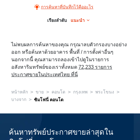
การค้นหาที่บันทึกไว้คืออะไร
เรียงลำดับ
แนะนำ
ไม่พบผลการค้นหาของคุณ กรุณาลบตัวกรองบางอย่าง
ออก หรือค้นหาด้วยอาคาร พื้นที่ / การตั้งค่าอื่นๆ
นอกจากนี้ คุณสามารถลองเข้าไปดูในรายการ
อสังหาริมทรัพย์ของเราทั้งหมด
72,233 รายการ
ประกาศขายในประเทศไทย ที่นี่
>
>
>
>
>
หน้าหลัก
ขาย
คอนโด
กรุงเทพ
พระโขนง
>
บางจาก
ซิมโฟนี่ คอนโด
ค้นหาทรัพย์ประกาศขายล่าสุดใน