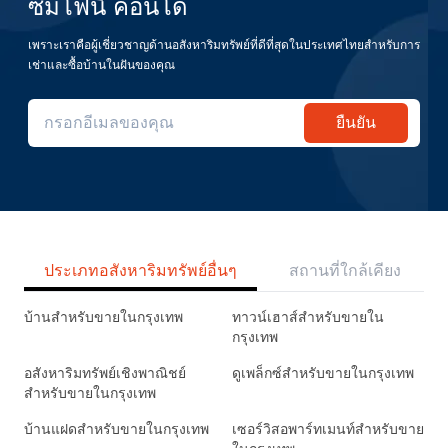
ซิมโฟนี่ คอนโด
เพราะเราคือผู้เชี่ยวชาญด้านอสังหาริมทรัพย์ที่ดีที่สุดในประเทศไทยสำหรับการ
เช่าและซื้อบ้านในฝันของคุณ
ยืนยัน
ประเภทอสังหาริมทรัพย์อื่นๆ
สถานที่ใกล้เคียง
บ้านสำหรับขายในกรุงเทพ
ทาวน์เฮาส์สำหรับขายใน
กรุงเทพ
อสังหาริมทรัพย์เชิงพาณิชย์
ดูเพล็กซ์สำหรับขายในกรุงเทพ
สำหรับขายในกรุงเทพ
บ้านแฝดสำหรับขายในกรุงเทพ
เซอร์วิสอพาร์ทเมนท์สำหรับขาย