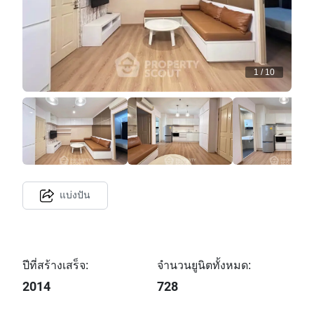
1
/
10
แบ่งปัน
ปีที่สร้างเสร็จ:
จำนวนยูนิตทั้งหมด:
2014
728