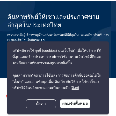
ค้นหาทรัพย์ให้เช่าและประกาศขาย
ล่าสุดในประเทศไทย
เพราะเราคือผู้เชี่ยวชาญด้านอสังหาริมทรัพย์ที่ดีที่สุดในประเทศไทยสำหรับการ
เช่าและซื้อบ้านในฝันของคุณ
บริษัทมีการใช้คุกกี้ (cookies) บนเว็บไซต์ เพื่อให้บริการที่ดี
ยืนยัน
ที่สุดและสร้างประสบการณ์การใช้งานบนเว็บไซต์ที่ดีและ
ตรงกับความต้องการของคุณมากยิ่งขึ้น
คุณสามารถตัดค่าการใช้และการจัดการคุ้กกี้ของคุณได้ใน
“ตั้งค่า” และอ่านข้อมูลเพิ่มเติมเกี่ยวกับวิธีการใช้คุกกี้ของ
บริษัทได้ในนโยบายความเป็นส่วนตัว
[ลิงก์]
.
ตั้งค่า
ยอมรับทั้งหมด