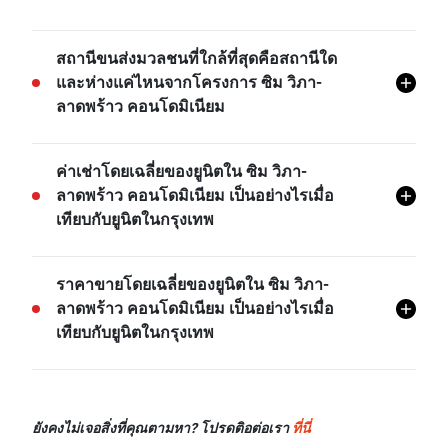
ซิม วิภา-ลาดพร้าว คอนโดมิเนียม มีสิ่งอำนวยความ
สถานีขนส่งมวลชนที่ใกล้ที่สุดคือสถานีใด
สะดวกต่างๆ มากมาย เช่น ระบบรักษาความปลอดภัย 24
และห่างแค่ไหนจากโครงการ ซิม วิภา-
ชม, ลานจอดรถในร่ม, สระว่ายน้ำ, กล้องวงจรปิด, มุม
ลาดพร้าว คอนโดมิเนียม
ฟิตเนส, และอีกมายมาย
BTS หมอชิต คือสถานีขนส่งที่ใกล้ที่สุดจากโครงการ ซิม
ค่าเช่าโดยเฉลี่ยของยูนิตใน ซิม วิภา-
วิภา-ลาดพร้าว คอนโดมิเนียม และอยู่ห่างไปประมาณ
ลาดพร้าว คอนโดมิเนียม เป็นอย่างไรเมื่อ
0.70 กม.
เทียบกับยูนิตในกรุงเทพ
- ค่าเช่าของสตูดิโอในโครงการ ซิม วิภา-ลาดพร้าว
ราคาขายโดยเฉลี่ยของยูนิตใน ซิม วิภา-
คอนโดมิเนียม โดยเฉลี่ยแล้วจะอยู่ที่เรท 31.90% สูงกว่า
ลาดพร้าว คอนโดมิเนียม เป็นอย่างไรเมื่อ
ค่าเช่าของสตูดิโอในกรุงเทพ
เทียบกับยูนิตในกรุงเทพ
- ค่าเช่าของยูนิต 1 ห้องนอนในโครงการ ซิม วิภา-
ลาดพร้าว คอนโดมิเนียม โดยเฉลี่ยแล้วจะอยู่ที่เรท
ราคาขายของยูนิต 1 ห้องนอนในโครงการ ซิม วิภา-
54.76% สูงกว่าค่าเช่าของยูนิต 1 ห้องนอนในกรุงเทพ
ลาดพร้าว คอนโดมิเนียม โดยเฉลี่ยแล้วจะอยู่ที่เรท
ค่าเช่าของยูนิต 2 ห้องนอนในโครงการ ซิม วิภา-
ยังคงไม่เจอสิ่งที่คุณตามหา? โปรดติอต่อเรา
ที่นี่
68.83% สูงกว่าราคาขายของยูนิต 1 ห้องนอนในกรุงเทพ