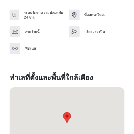
ระบบรักษาความปลอดภัย
ที่จอดรถในร่ม
24 ชม.
สระว่ายน้ำ
กล้องวงจรปิด
ฟิตเนส
ทำเลที่ตั้งและพื้นที่ใกล้เคียง