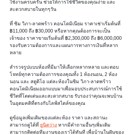
ใช้งานครบครัน ช่วยให้การใช้ชีวิตของคุณง่าย และ
สะดวกสบายในทุกๆวัน
ที่ ซิม วิภา-ลาดพร้าว คอนโดมิเนียม ราคาเช่าเริ่มต้นที่
฿11,000 ถึง ฿30,000 หรือหากคุณต้องการจะเป็น
เจ้าของ ราคาขายเริ่มต้นที่ ฿2,300,000 ถึง ฿6,000,000
รองรับความต้องการและแผนการทางการเงินที่หลาก
หลาย
สำรวจรูปแบบห้องที่มีมาให้เลือกหลากหลาย และตอบ
โจทย์ทุกความต้องการของคุณทั้ง 1 ห้องนอน, 2 ห้อง
นอน และ สตูดิโอ แต่ละห้องในซิม วิภา-ลาดพร้าว
คอนโดมิเนียมออกแบบมาเพื่อมอบประสบการณ์การใช้
ชีวิตที่โดดเด่นและสะดวกสบาย รับรองว่าคุณจะพบบ้าน
ในอุดมคติที่ตรงกับไลฟ์สไตล์ของคุณ
ดูข้อมูลเพิ่มเติมของแต่ละห้อง ราคา และสถานะ
สามารถดูได้ที่
ยูนิตว่าง
หากมีคำถามอื่นๆเพิ่มเติม
สามารถติดต่อทีมงานของเราได้ทันที เพื่อบ้านในฝันของ