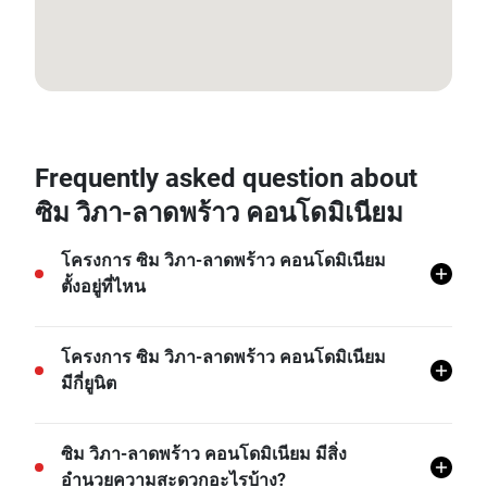
13.806926, 100.558748
Frequently asked question about
ซิม วิภา-ลาดพร้าว คอนโดมิเนียม
โครงการ ซิม วิภา-ลาดพร้าว คอนโดมิเนียม
ตั้งอยู่ที่ไหน
โครงการ ซิม วิภา-ลาดพร้าว คอนโดมิเนียม ตั้งอยู่ที่
โครงการ ซิม วิภา-ลาดพร้าว คอนโดมิเนียม
จอมพล, จตุจักร, กรุงเทพ
มีกี่ยูนิต
โครงการ ซิม วิภา-ลาดพร้าว คอนโดมิเนียม มีทั้งหมด
ซิม วิภา-ลาดพร้าว คอนโดมิเนียม มีสิ่ง
728 ยูนิต
อำนวยความสะดวกอะไรบ้าง?