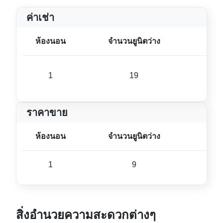
ค่าเช่า
ห้องนอน
จำนวนยูนิตว่าง
ขนา
1
19
37 ม
ราคาขาย
ห้องนอน
จำนวนยูนิตว่าง
ขนา
1
9
36 ม
สิ่งอำนวยความสะดวกต่างๆ