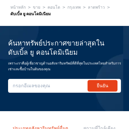
>
>
>
>
>
หน้าหลัก
ขาย
คอนโด
กรุงเทพ
ลาดพร้าว
ดับเบิ้ล ยู คอนโดมิเนียม
ค้นหาทรัพย์ประกาศขายล่าสุดใน
ดับเบิ้ล ยู คอนโดมิเนียม
เพราะเราคือผู้เชี่ยวชาญด้านอสังหาริมทรัพย์ที่ดีที่สุดในประเทศไทยสำหรับการ
เช่าและซื้อบ้านในฝันของคุณ
ยืนยัน
ประเภทอสังหาริมทรัพย์อื่นๆ
สถานที่ใกล้เคียง