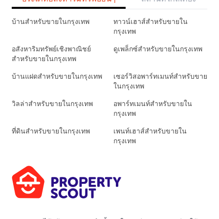
บ้านสำหรับขายในกรุงเทพ
ทาวน์เฮาส์สำหรับขายใน
กรุงเทพ
อสังหาริมทรัพย์เชิงพาณิชย์
ดูเพล็กซ์สำหรับขายในกรุงเทพ
สำหรับขายในกรุงเทพ
บ้านแฝดสำหรับขายในกรุงเทพ
เซอร์วิสอพาร์ทเมนท์สำหรับขาย
ในกรุงเทพ
วิลล่าสำหรับขายในกรุงเทพ
อพาร์ทเมนท์สำหรับขายใน
กรุงเทพ
ที่ดินสำหรับขายในกรุงเทพ
เพนท์เฮาส์สำหรับขายใน
กรุงเทพ