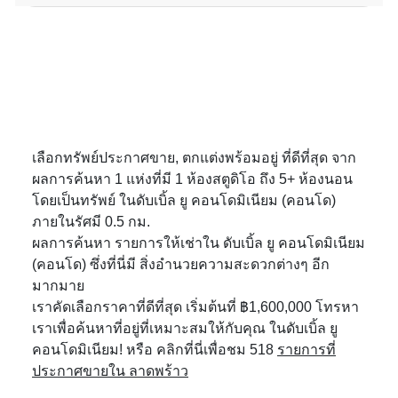
เลือกทรัพย์ประกาศขาย, ตกแต่งพร้อมอยู่ ที่ดีที่สุด จาก
ผลการค้นหา 1 แห่งที่มี 1 ห้องสตูดิโอ ถึง 5+ ห้องนอน
โดยเป็นทรัพย์ ในดับเบิ้ล ยู คอนโดมิเนียม (คอนโด)
ภายในรัศมี 0.5 กม.
ผลการค้นหา รายการให้เช่าใน ดับเบิ้ล ยู คอนโดมิเนียม
(คอนโด) ซึ่งที่นี่มี สิ่งอำนวยความสะดวกต่างๆ อีก
มากมาย
เราคัดเลือกราคาที่ดีที่สุด เริ่มต้นที่ ฿1,600,000 โทรหา
เราเพื่อค้นหาที่อยู่ที่เหมาะสมให้กับคุณ ในดับเบิ้ล ยู
คอนโดมิเนียม! หรือ คลิกที่นี่เพื่อชม 518
รายการที่
ประกาศขายใน ลาดพร้าว