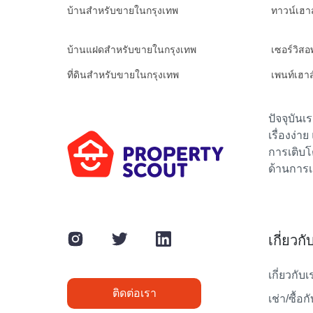
บ้านสำหรับขายในกรุงเทพ
ทาวน์เฮา
บ้านแฝดสำหรับขายในกรุงเทพ
เซอร์วิส
ที่ดินสำหรับขายในกรุงเทพ
เพนท์เฮา
ปัจจุบัน
เรื่องง่า
การเติบโ
ด้านการเ
เกี่ยวก
เกี่ยวกับเ
ติดต่อเรา
เช่า/ซื้อก