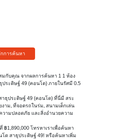
ทึกการค้นหา
สมกับคุณ จากผลการค้นหา 1 1 ห้อง
ุประดิษฐ์ 49 (คอนโด) ภายในรัศมี 0.5
ประดิษฐ์ 49 (คอนโด) ที่นี่มี สระ
ยงาม, ที่จอดรถในร่ม, สนามเด็กเล่น
ษาความปลอดภัย และสิ่งอำนวยความ
ต้นที่ ฿1,890,000 โทรหาเราเพื่อค้นหา
โด สาธุประดิษฐ์ 49! หรือค้นหาเพิ่ม