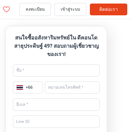
ติดต่อเรา
ลงทะเบียน
เข้าสู่ระบบ
สนใจซื้ออสังหาริมทรัพย์ใน ดีคอนโด
สาธุประดิษฐ์ 49? สอบถามผู้เชี่ยวชาญ
ของเรา!
+
66