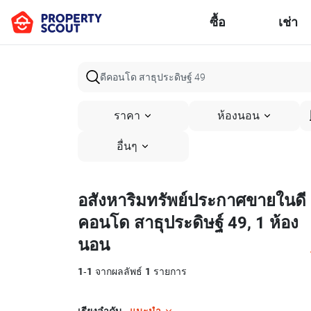
ซื้อ
เช่า
ราคา
ห้องนอน
อื่นๆ
อสังหาริมทรัพย์ประกาศขายในดี
คอนโด สาธุประดิษฐ์ 49, 1 ห้อง
นอน
1
-
1
จากผลลัพธ์
1
รายการ