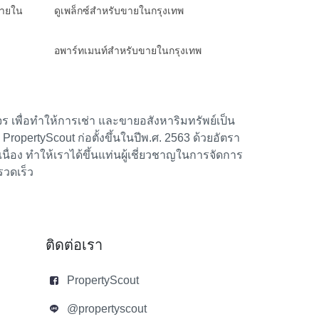
ขายใน
ดูเพล็กซ์สำหรับขายในกรุงเทพ
อพาร์ทเมนท์สำหรับขายในกรุงเทพ
 เพื่อทำให้การเช่า และขายอสังหาริมทรัพย์เป็น
้า PropertyScout ก่อตั้งขึ้นในปีพ.ศ. 2563 ด้วยอัตรา
อง ทำให้เราได้ขึ้นแท่นผู้เชี่ยวชาญในการจัดการ
รวดเร็ว
ติดต่อเรา
PropertyScout
@propertyscout