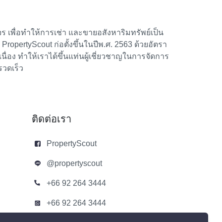
 เพื่อทำให้การเช่า และขายอสังหาริมทรัพย์เป็น
้า PropertyScout ก่อตั้งขึ้นในปีพ.ศ. 2563 ด้วยอัตรา
อง ทำให้เราได้ขึ้นแท่นผู้เชี่ยวชาญในการจัดการ
รวดเร็ว
ติดต่อเรา
PropertyScout
@propertyscout
+66 92 264 3444
+66 92 264 3444