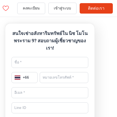
ติดต่อเรา
ลงทะเบียน
เข้าสู่ระบบ
สนใจเช่าอสังหาริมทรัพย์ใน นิช โมโน
พระราม 9? สอบถามผู้เชี่ยวชาญของ
เรา!
+
66