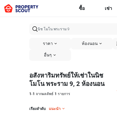
ซื้อ
เช่า
ราคา
ห้องนอน
อื่นๆ
อสังหาริมทรัพย์ให้เช่าในนิช
โมโน พระราม 9, 2 ห้องนอน
1
-
1
จากผลลัพธ์
1
รายการ
เรียงลำดับ
แนะนำ
12