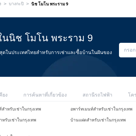
>
>
ง
บางกะปิ
นิช โมโน พระราม 9
ุดในนิช โมโน พระราม 9
ดีที่สุดในประเทศไทยสำหรับการเช่าและซื้อบ้านในฝันของ
คียง
การค้นหาที่เกี่ยวข้อง
สถานีรถไฟฟ้า
โค
ส์สำหรับเช่าในกรุงเทพ
อพาร์ทเมนท์สำหรับเช่าในกรุงเทพ
สำหรับเช่าในกรุงเทพ
บ้านแฝดสำหรับเช่าในกรุงเทพ