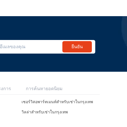
ยืนยัน
รงการ
การค้นหายอดนิยม
เซอร์วิสอพาร์ทเมนท์สำหรับเช่าในกรุงเทพ
วิลล่าสำหรับเช่าในกรุงเทพ