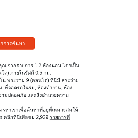
ทึกการค้นหา
บคุณ จากรายการ 1 2 ห้องนอน โดยเป็น
โด) ภายในรัศมี 0.5 กม.
 พระราม 9 (คอนโด) ที่นี่มี สระว่าย
ม, ที่จอดรถในร่ม, ห้องทำงาน, ห้อง
ความปลอดภัย และสิ่งอำนวยความ
 โทรหาเราเพื่อค้นหาที่อยู่ที่เหมาะสมให้
คลิกที่นี่เพื่อชม 2,929
รายการที่