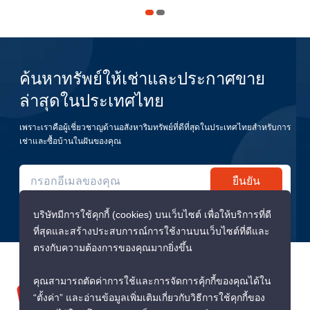
ค้นหาทรัพย์ให้เช่าและประกาศขาย
ล่าสุดในประเทศไทย
เพราะเราคือผู้เชี่ยวชาญด้านอสังหาริมทรัพย์ที่ดีที่สุดในประเทศไทยสำหรับการ
เช่าและซื้อบ้านในฝันของคุณ
ยืนยัน
บริษัทมีการใช้คุกกี้ (cookies) บนเว็บไซต์ เพื่อให้บริการที่ดี
ที่สุดและสร้างประสบการณ์การใช้งานบนเว็บไซต์ที่ดีและ
ตรงกับความต้องการของคุณมากยิ่งขึ้น
คุณสามารถตัดค่าการใช้และการจัดการคุ้กกี้ของคุณได้ใน
“ตั้งค่า” และอ่านข้อมูลเพิ่มเติมเกี่ยวกับวิธีการใช้คุกกี้ของ