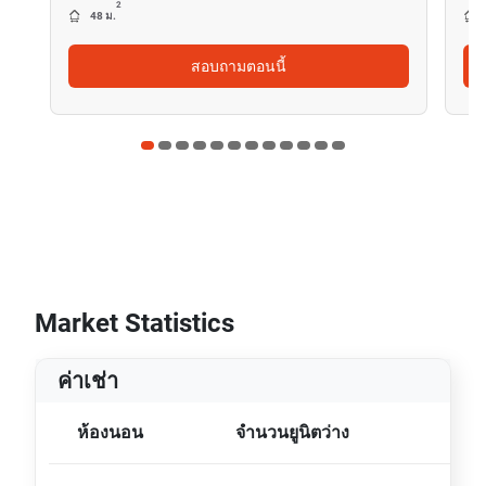
2
48 ม.
สอบถามตอนนี้
Market Statistics
ค่าเช่า
ห้องนอน
จำนวนยูนิตว่าง
ขนา