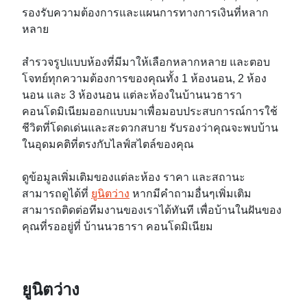
รองรับความต้องการและแผนการทางการเงินที่หลาก
หลาย
สำรวจรูปแบบห้องที่มีมาให้เลือกหลากหลาย และตอบ
โจทย์ทุกความต้องการของคุณทั้ง 1 ห้องนอน, 2 ห้อง
นอน และ 3 ห้องนอน แต่ละห้องในบ้านนวธารา
คอนโดมิเนียมออกแบบมาเพื่อมอบประสบการณ์การใช้
ชีวิตที่โดดเด่นและสะดวกสบาย รับรองว่าคุณจะพบบ้าน
ในอุดมคติที่ตรงกับไลฟ์สไตล์ของคุณ
ดูข้อมูลเพิ่มเติมของแต่ละห้อง ราคา และสถานะ
สามารถดูได้ที่
ยูนิตว่าง
หากมีคำถามอื่นๆเพิ่มเติม
สามารถติดต่อทีมงานของเราได้ทันที เพื่อบ้านในฝันของ
คุณที่รออยู่ที่ บ้านนวธารา คอนโดมิเนียม
ยูนิตว่าง