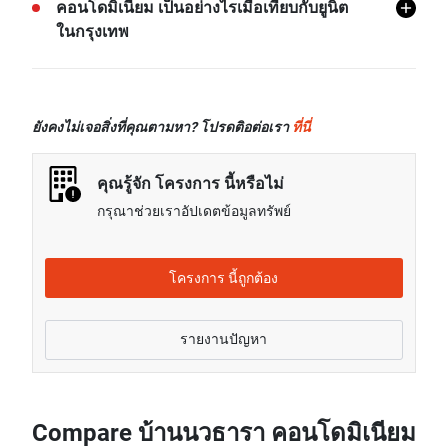
คอนโดมิเนียม โดยเฉลี่ยแล้วจะอยู่ที่เรท 92.38% สูงกว่า
คอนโดมิเนียม เป็นอย่างไรเมื่อเทียบกับยูนิต
ค่าเช่าของยูนิต 1 ห้องนอนในกรุงเทพ
ในกรุงเทพ
ค่าเช่าของยูนิต 2 ห้องนอนในโครงการ บ้านนวธารา
คอนโดมิเนียม โดยเฉลี่ยแล้วจะอยู่ที่เรท 114.86% สูง
ราคาขายของยูนิต 1 ห้องนอนในโครงการ บ้านนวธารา
กว่าค่าเช่าของยูนิต 2 ห้องนอนในกรุงเทพ
คอนโดมิเนียม โดยเฉลี่ยแล้วจะอยู่ที่เรท 111.39% สูง
ค่าเช่าของยูนิต 3 ห้องนอนในโครงการ บ้านนวธารา
ยังคงไม่เจอสิ่งที่คุณตามหา? โปรดติอต่อเรา
ที่นี่
กว่าราคาขายของยูนิต 1 ห้องนอนในกรุงเทพ
คอนโดมิเนียม โดยเฉลี่ยแล้วจะอยู่ที่เรท 39.63% สูงกว่า
ค่าเช่าของยูนิต 3 ห้องนอนในกรุงเทพ
คุณรู้จัก โครงการ นี้หรือไม่
กรุณาช่วยเราอัปเดตข้อมูลทรัพย์
โครงการ นี้ถูกต้อง
รายงานปัญหา
Compare บ้านนวธารา คอนโดมิเนียม