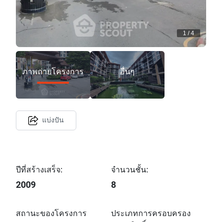
1
/
4
ภาพถ่ายโครงการ
อื่นๆ
แบ่งปัน
ปีที่สร้างเสร็จ:
จำนวนชั้น:
2009
8
สถานะของโครงการ
ประเภทการครอบครอง