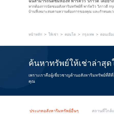
ฉันสามารถนัดชมห้องที่ พาร์ควิว วิภาวดี ได้อย่า
หากต้องการนัดชมอสังหาริมทรัพย์ที่ พาร์ควิว วิภาวดี ก
บ้านที่เหมาะสมตามความต้องการของคุณ และกำหนดเ
>
>
>
>
หน้าหลัก
ให้เช่า
คอนโด
กรุงเทพ
ดอนเมือ
ค้นหาทรัพย์ให้เช่าล่าสุด
เพราะเราคือผู้เชี่ยวชาญด้านอสังหาริมทรัพย์ที่
คุณ
ประเภทอสังหาริมทรัพย์อื่นๆ
สถานที่ใกล้เ