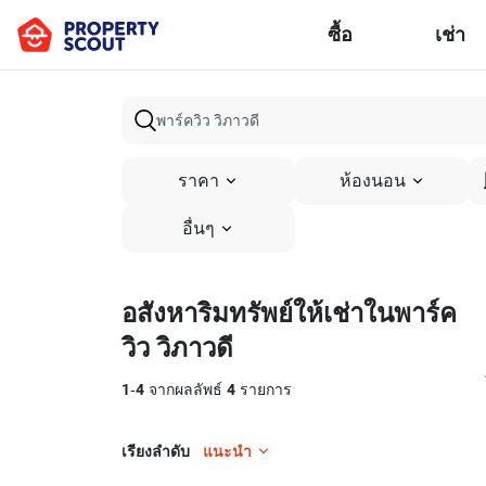
ซื้อ
เช่า
ราคา
ห้องนอน
อื่นๆ
อสังหาริมทรัพย์ให้เช่าในพาร์ค
วิว วิภาวดี
1
-
4
จากผลลัพธ์
4
รายการ
เรียงลำดับ
แนะนำ
14