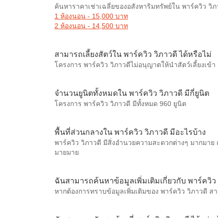
ค้นหาราคาเช่าเฉลี่ยของอสังหาริมทรัพย์ใน พาร์ควิว วิภ
1 ห้องนอน - 15,000 บาท
2 ห้องนอน - 14,500 บาท
สามารถเลี้ยงสัตว์ใน พาร์ควิว วิภาวดี ได้หรือไม่
โครงการ พาร์ควิว วิภาวดีไม่อนุญาตให้นำสัตว์เลี้ยงเข้า
จำนวนยูนิตทั้งหมดใน พาร์ควิว วิภาวดี มีกี่ยูนิต
โครงการ พาร์ควิว วิภาวดี มีทั้งหมด 960 ยูนิต
พื้นที่ส่วนกลางใน พาร์ควิว วิภาวดี มีอะไรบ้าง
พาร์ควิว วิภาวดี มีสิ่งอำนวยความสะดวกต่างๆ มากมาย 
มายมาย
ฉันสามารถค้นหาข้อมูลเพิ่มเติมเกี่ยวกับ พาร์ควิว 
หากต้องการทราบข้อมูลเพิ่มเติมของ พาร์ควิว วิภาวดี สาม