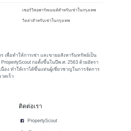
เซอร์วิสอพาร์ทเมนท์สำหรับเช่าในกรุงเทพ
วิลล่าสำหรับเช่าในกรุงเทพ
 เพื่อทำให้การเช่า และขายอสังหาริมทรัพย์เป็น
้า PropertyScout ก่อตั้งขึ้นในปีพ.ศ. 2563 ด้วยอัตรา
อง ทำให้เราได้ขึ้นแท่นผู้เชี่ยวชาญในการจัดการ
รวดเร็ว
ติดต่อเรา
PropertyScout