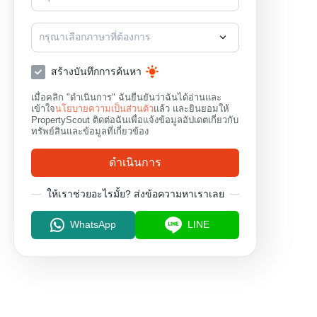
กรุณาเลือกภาษาที่ต้องการ
สร้างบันทึกการค้นหา
เมื่อคลิก "ดำเนินการ" ฉันยืนยันว่าฉันได้อ่านและ
เข้าใจ
นโยบายความเป็นส่วนตัว
แล้ว และยินยอมให้
PropertyScout ติดต่อฉันเพื่อแจ้งข้อมูลอัปเดตเกี่ยวกับ
ทรัพย์สินและข้อมูลที่เกี่ยวข้อง
ดำเนินการ
ให้เราช่วยอะไรมั้ย?
ส่งข้อความหาเราเลย
WhatsApp
LINE