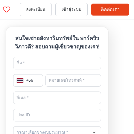
ติดต่อเรา
ลงทะเบียน
เข้าสู่ระบบ
สนใจเช่าอสังหาริมทรัพย์ใน พาร์ควิว
วิภาวดี? สอบถามผู้เชี่ยวชาญของเรา!
+
66
กรุณาเลือกช่วงงบประมาณ *