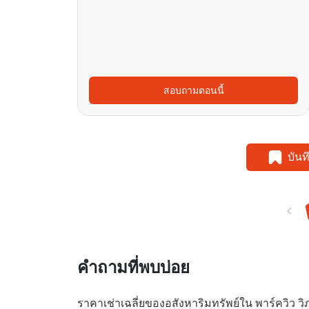
สอบถามตอนนี้
บัน
คำถามที่พบบ่อย
ราคาเช่าเฉลี่ยของอสังหาริมทรัพย์ใน พาร์ควิว วิภ