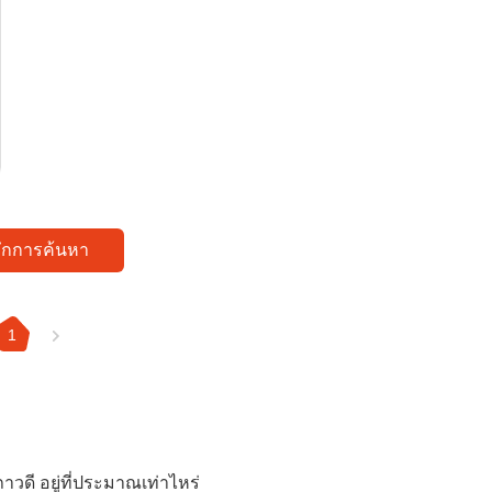
ทึกการค้นหา
1
าวดี อยู่ที่ประมาณเท่าไหร่