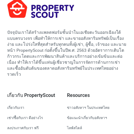
ปัจจุบันเราได้สร้างแพลตฟอร์มชั้นนำในเอเชียตะวันออกเฉียงใต้
แบบครบวงจร เพื่อทำให้การเช่า และขายอสังหาริมทรัพย์เป็นเรื่อง
ง่าย และโปร่งใสที่สุดสำหรับทุกคนทั้งผู้เช่า, ผู้ซื้อ, เจ้าของ และนาย
หน้า PropertyScout ก่อตั้งขึ้นในปีพ.ศ. 2563 ด้วยอัตราการเติบโต
ก้าวกระโดดและการพัฒนาสินค้าและบริการอย่างเข้มข้นและต่อ
เนื่อง ทำให้เราได้ขึ้นแท่นผู้เชี่ยวชาญในการจัดการด้านการเช่า
และซื้ออันดับต้นของตลาดอสังหาริมทรัพย์ในประเทศไทยอย่าง
รวดเร็ว
เกี่ยวกับ PropertyScout
Resources
เกี่ยวกับเรา
ข่าวอสังหาฯ ในประเทศไทย
เช่า/ซื้อกับเรา ดีอย่างไร
ข้อแนะนำเกี่ยวกับอสังหาฯ
ลงประกาศกับเรา ฟรี
ไลฟ์สไตล์