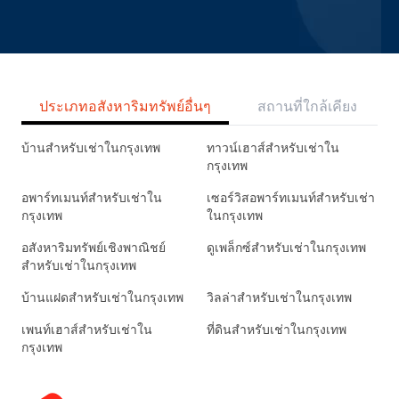
ประเภทอสังหาริมทรัพย์อื่นๆ
สถานที่ใกล้เคียง
บ้านสำหรับเช่าในกรุงเทพ
ทาวน์เฮาส์สำหรับเช่าใน
กรุงเทพ
อพาร์ทเมนท์สำหรับเช่าใน
เซอร์วิสอพาร์ทเมนท์สำหรับเช่า
กรุงเทพ
ในกรุงเทพ
อสังหาริมทรัพย์เชิงพาณิชย์
ดูเพล็กซ์สำหรับเช่าในกรุงเทพ
สำหรับเช่าในกรุงเทพ
บ้านแฝดสำหรับเช่าในกรุงเทพ
วิลล่าสำหรับเช่าในกรุงเทพ
เพนท์เฮาส์สำหรับเช่าใน
ที่ดินสำหรับเช่าในกรุงเทพ
กรุงเทพ