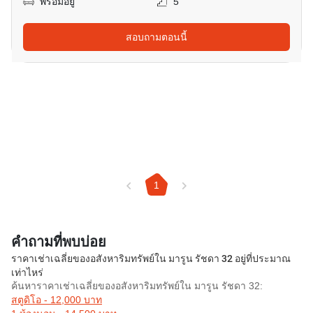
พร้อมอยู่
5
สอบถามตอนนี้
1
คำถามที่พบบ่อย
ราคาเช่าเฉลี่ยของอสังหาริมทรัพย์ใน มารูน รัชดา 32 อยู่ที่ประมาณ
เท่าไหร่
ค้นหาราคาเช่าเฉลี่ยของอสังหาริมทรัพย์ใน มารูน รัชดา 32:
สตูดิโอ - 12,000 บาท