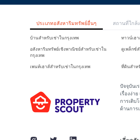
ประเภทอสังหาริมทรัพย์อื่นๆ
สถานที่ใกล้เ
บ้านสำหรับเช่าในกรุงเทพ
ทาวน์เฮา
อสังหาริมทรัพย์เชิงพาณิชย์สำหรับเช่าใน
ดูเพล็กซ์
กรุงเทพ
เพนท์เฮาส์สำหรับเช่าในกรุงเทพ
ที่ดินสำห
ปัจจุบัน
เรื่องง่า
การเติบโ
ด้านการเ