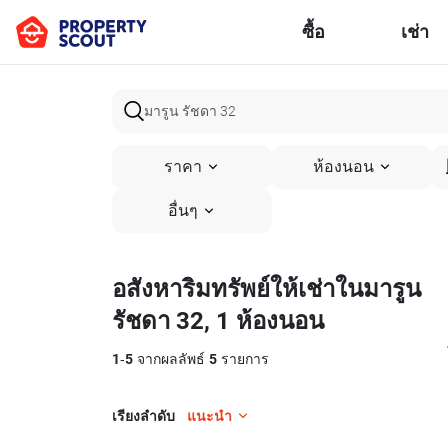
ซื้อ
เช่า
ราคา
ห้องนอน
อื่นๆ
อสังหาริมทรัพย์ให้เช่าในมารูน
รัชดา 32, 1 ห้องนอน
1
-
5
จากผลลัพธ์
5
รายการ
เรียงลำดับ
แนะนำ
7