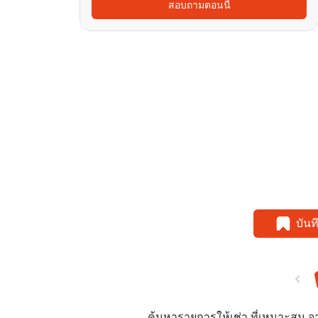
สอบถามตอนนี้
บัน
ค้นหารายการให้เช่า ที่เหมาะสม 