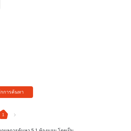
ทึกการค้นหา
1
จากผลการค้นหา 5 1 ห้องนอน โดยเป็น