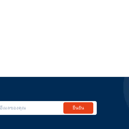
ยืนยัน