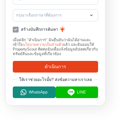
กรุณาเลือกภาษาที่ต้องการ
สร้างบันทึกการค้นหา
เมื่อคลิก "ดำเนินการ" ฉันยืนยันว่าฉันได้อ่านและ
เข้าใจ
นโยบายความเป็นส่วนตัว
แล้ว และยินยอมให้
PropertyScout ติดต่อฉันเพื่อแจ้งข้อมูลอัปเดตเกี่ยวกับ
ทรัพย์สินและข้อมูลที่เกี่ยวข้อง
ดำเนินการ
ให้เราช่วยอะไรมั้ย?
ส่งข้อความหาเราเลย
WhatsApp
LINE