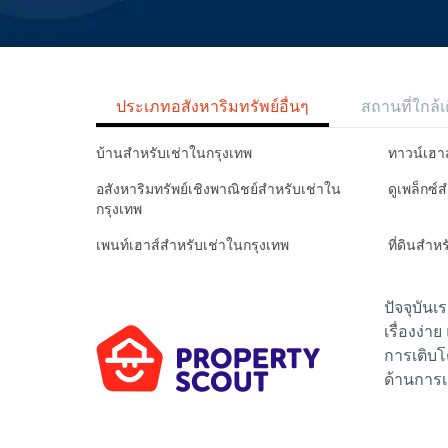
ประเภทอสังหาริมทรัพย์อื่นๆ
สถานที่ใกล้เ
บ้านสำหรับเช่าในกรุงเทพ
ทาวน์เฮา
อสังหาริมทรัพย์เชิงพาณิชย์สำหรับเช่าใน
ดูเพล็กซ์
กรุงเทพ
เพนท์เฮาส์สำหรับเช่าในกรุงเทพ
ที่ดินสำห
ปัจจุบัน
เรื่องง่า
การเติบโ
ด้านการเ