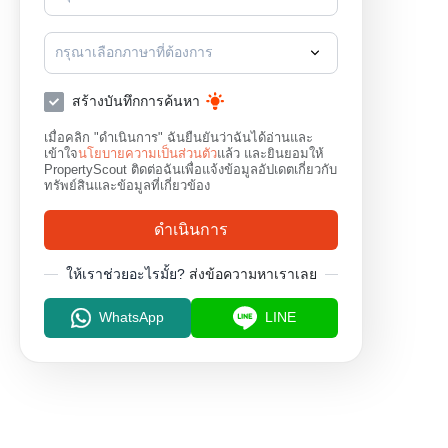
กรุณาเลือกภาษาที่ต้องการ
สร้างบันทึกการค้นหา
เมื่อคลิก "ดำเนินการ" ฉันยืนยันว่าฉันได้อ่านและ
เข้าใจ
นโยบายความเป็นส่วนตัว
แล้ว และยินยอมให้
PropertyScout ติดต่อฉันเพื่อแจ้งข้อมูลอัปเดตเกี่ยวกับ
ทรัพย์สินและข้อมูลที่เกี่ยวข้อง
ดำเนินการ
ให้เราช่วยอะไรมั้ย?
ส่งข้อความหาเราเลย
WhatsApp
LINE