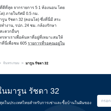
่ ที่ดีที่สุด จากรายการ 5 1 ห้องนอน โดย
โด) ภายในรัศมี 0.5 กม.
น รัชดา 32 (คอนโด) ซึ่งที่นี่มี สระ
้องทำงาน, รปภ. 24 ชม. กล้องรักษา
สะดวกอื่นๆ
 โทรหาเราเพื่อค้นหาที่อยู่ที่เหมาะสมให้
ที่นี่เพื่อชม 605
รายการที่รอคุณอยู่ใน
>
>
จันทรเกษม
มารูน รัชดา 32
ดในมารูน รัชดา 32
ดีที่สุดในประเทศไทยสำหรับการเช่าและซื้อบ้านในฝันของ