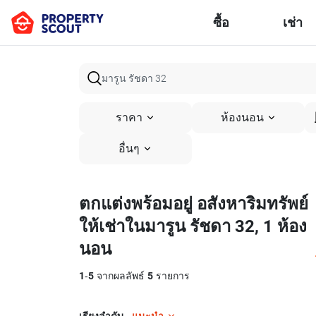
ซื้อ
เช่า
ราคา
ห้องนอน
อื่นๆ
ตกแต่งพร้อมอยู่ อสังหาริมทรัพย์
ให้เช่าในมารูน รัชดา 32, 1 ห้อง
นอน
1
-
5
จากผลลัพธ์
5
รายการ