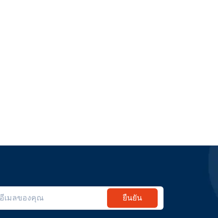
ยืนยัน