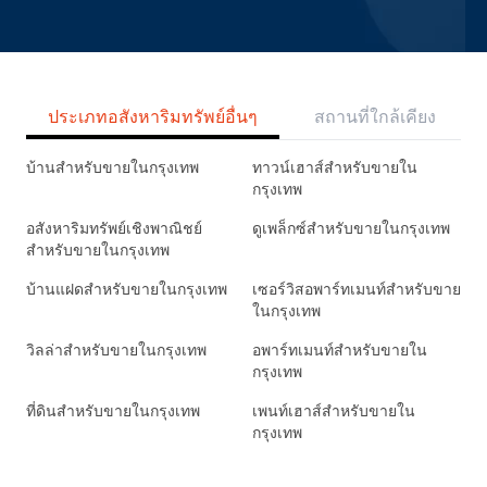
ประเภทอสังหาริมทรัพย์อื่นๆ
สถานที่ใกล้เคียง
บ้านสำหรับขายในกรุงเทพ
ทาวน์เฮาส์สำหรับขายใน
กรุงเทพ
อสังหาริมทรัพย์เชิงพาณิชย์
ดูเพล็กซ์สำหรับขายในกรุงเทพ
สำหรับขายในกรุงเทพ
บ้านแฝดสำหรับขายในกรุงเทพ
เซอร์วิสอพาร์ทเมนท์สำหรับขาย
ในกรุงเทพ
วิลล่าสำหรับขายในกรุงเทพ
อพาร์ทเมนท์สำหรับขายใน
กรุงเทพ
ที่ดินสำหรับขายในกรุงเทพ
เพนท์เฮาส์สำหรับขายใน
กรุงเทพ