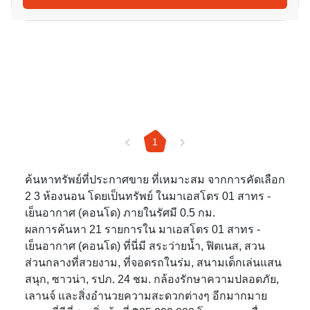
1
ค้นหาทรัพย์ที่ประกาศขาย ที่เหมาะสม จากการคัดเลือก
2 3 ห้องนอน โดยเป็นทรัพย์ ในมาเอสโตร 01 สาทร -
เย็นอากาศ (คอนโด) ภายในรัศมี 0.5 กม.
ผลการค้นหา 21 รายการใน มาเอสโตร 01 สาทร -
เย็นอากาศ (คอนโด) ที่นี่มี สระว่ายน้ำ, ฟิตเนส, สวน
ส่วนกลางที่สวยงาม, ที่จอดรถในร่ม, สนามเด็กเล่นแสน
สนุก, ซาวน่า, รปภ. 24 ชม. กล้องรักษาความปลอดภัย,
เลานจ์ และสิ่งอำนวยความสะดวกต่างๆ อีกมากมาย