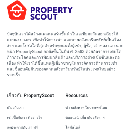
ปัจจุบันเราได้สร้างแพลตฟอร์มชั้นนำในเอเชียตะวันออกเฉียงใต้
แบบครบวงจร เพื่อทำให้การเช่า และขายอสังหาริมทรัพย์เป็นเรื่อง
ง่าย และโปร่งใสที่สุดสำหรับทุกคนทั้งผู้เช่า, ผู้ซื้อ, เจ้าของ และนาย
หน้า PropertyScout ก่อตั้งขึ้นในปีพ.ศ. 2563 ด้วยอัตราการเติบโต
ก้าวกระโดดและการพัฒนาสินค้าและบริการอย่างเข้มข้นและต่อ
เนื่อง ทำให้เราได้ขึ้นแท่นผู้เชี่ยวชาญในการจัดการด้านการเช่า
และซื้ออันดับต้นของตลาดอสังหาริมทรัพย์ในประเทศไทยอย่าง
รวดเร็ว
เกี่ยวกับ PropertyScout
Resources
เกี่ยวกับเรา
ข่าวอสังหาฯ ในประเทศไทย
เช่า/ซื้อกับเรา ดีอย่างไร
ข้อแนะนำเกี่ยวกับอสังหาฯ
ลงประกาศกับเรา ฟรี
ไลฟ์สไตล์