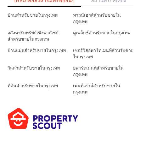
ประเภทอสังหาริมทรัพย์อื่นๆ
สถานที่ใกล้เคียง
บ้านสำหรับขายในกรุงเทพ
ทาวน์เฮาส์สำหรับขายใน
กรุงเทพ
อสังหาริมทรัพย์เชิงพาณิชย์
ดูเพล็กซ์สำหรับขายในกรุงเทพ
สำหรับขายในกรุงเทพ
บ้านแฝดสำหรับขายในกรุงเทพ
เซอร์วิสอพาร์ทเมนท์สำหรับขาย
ในกรุงเทพ
วิลล่าสำหรับขายในกรุงเทพ
อพาร์ทเมนท์สำหรับขายใน
กรุงเทพ
ที่ดินสำหรับขายในกรุงเทพ
เพนท์เฮาส์สำหรับขายใน
กรุงเทพ