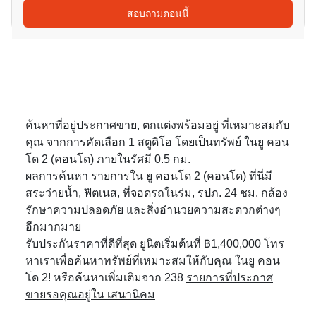
สอบถามตอนนี้
ค้นหาที่อยู่ประกาศขาย, ตกแต่งพร้อมอยู่ ที่เหมาะสมกับ
คุณ จากการคัดเลือก 1 สตูดิโอ โดยเป็นทรัพย์ ในยู คอน
โด 2 (คอนโด) ภายในรัศมี 0.5 กม.
ผลการค้นหา รายการใน ยู คอนโด 2 (คอนโด) ที่นี่มี
สระว่ายน้ำ, ฟิตเนส, ที่จอดรถในร่ม, รปภ. 24 ชม. กล้อง
รักษาความปลอดภัย และสิ่งอำนวยความสะดวกต่างๆ
อีกมากมาย
รับประกันราคาที่ดีที่สุด ยูนิตเริ่มต้นที่ ฿1,400,000 โทร
หาเราเพื่อค้นหาทรัพย์ที่เหมาะสมให้กับคุณ ในยู คอน
โด 2! หรือค้นหาเพิ่มเติมจาก 238
รายการที่ประกาศ
ขายรอคุณอยู่ใน เสนานิคม