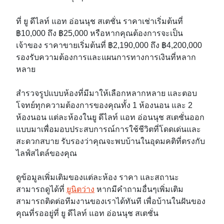
ที่ ยู ดีไลท์ แอท อ่อนนุช สเตชั่น ราคาเช่าเริ่มต้นที่
฿10,000 ถึง ฿25,000 หรือหากคุณต้องการจะเป็น
เจ้าของ ราคาขายเริ่มต้นที่ ฿2,190,000 ถึง ฿4,200,000
รองรับความต้องการและแผนการทางการเงินที่หลาก
หลาย
สำรวจรูปแบบห้องที่มีมาให้เลือกหลากหลาย และตอบ
โจทย์ทุกความต้องการของคุณทั้ง 1 ห้องนอน และ 2
ห้องนอน แต่ละห้องในยู ดีไลท์ แอท อ่อนนุช สเตชั่นออก
แบบมาเพื่อมอบประสบการณ์การใช้ชีวิตที่โดดเด่นและ
สะดวกสบาย รับรองว่าคุณจะพบบ้านในอุดมคติที่ตรงกับ
ไลฟ์สไตล์ของคุณ
ดูข้อมูลเพิ่มเติมของแต่ละห้อง ราคา และสถานะ
สามารถดูได้ที่
ยูนิตว่าง
หากมีคำถามอื่นๆเพิ่มเติม
สามารถติดต่อทีมงานของเราได้ทันที เพื่อบ้านในฝันของ
คุณที่รออยู่ที่ ยู ดีไลท์ แอท อ่อนนุช สเตชั่น