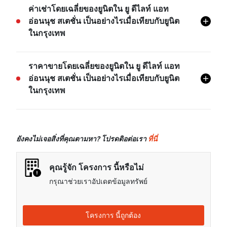
BTS อ่อนนุช คือสถานีขนส่งที่ใกล้ที่สุดจากโครงการ ยู
ค่าเช่าโดยเฉลี่ยของยูนิตใน ยู ดีไลท์ แอท
ดีไลท์ แอท อ่อนนุช สเตชั่น และอยู่ห่างไปประมาณ 0.68
อ่อนนุช สเตชั่น เป็นอย่างไรเมื่อเทียบกับยูนิต
กม.
ในกรุงเทพ
- ค่าเช่าของยูนิต 1 ห้องนอนในโครงการ ยู ดีไลท์ แอท
ราคาขายโดยเฉลี่ยของยูนิตใน ยู ดีไลท์ แอท
อ่อนนุช สเตชั่น โดยเฉลี่ยแล้วจะอยู่ที่เรท 41.98% สูงกว่า
อ่อนนุช สเตชั่น เป็นอย่างไรเมื่อเทียบกับยูนิต
ค่าเช่าของยูนิต 1 ห้องนอนในกรุงเทพ
ในกรุงเทพ
ค่าเช่าของยูนิต 2 ห้องนอนในโครงการ ยู ดีไลท์ แอท
อ่อนนุช สเตชั่น โดยเฉลี่ยแล้วจะอยู่ที่เรท 27.02% สูงกว่า
ราคาขายของยูนิต 1 ห้องนอนในโครงการ ยู ดีไลท์ แอท
ค่าเช่าของยูนิต 2 ห้องนอนในกรุงเทพ
อ่อนนุช สเตชั่น โดยเฉลี่ยแล้วจะอยู่ที่เรท 87.26% สูงกว่า
ยังคงไม่เจอสิ่งที่คุณตามหา? โปรดติอต่อเรา
ที่นี่
ราคาขายของยูนิต 1 ห้องนอนในกรุงเทพ
ราคาขายของยูนิต 2 ห้องนอนในโครงการ ยู ดีไลท์ แอท
คุณรู้จัก โครงการ นี้หรือไม่
อ่อนนุช สเตชั่น โดยเฉลี่ยแล้วจะอยู่ที่เรท 81.83% สูงกว่า
กรุณาช่วยเราอัปเดตข้อมูลทรัพย์
ราคาขายของยูนิต 2 ห้องนอนในกรุงเทพ
โครงการ นี้ถูกต้อง