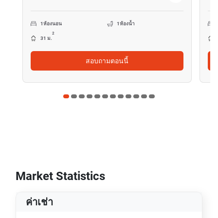
1
ห้องนอน
1
ห้องน้ำ
2
31 ม.
สอบถามตอนนี้
Market Statistics
ค่าเช่า