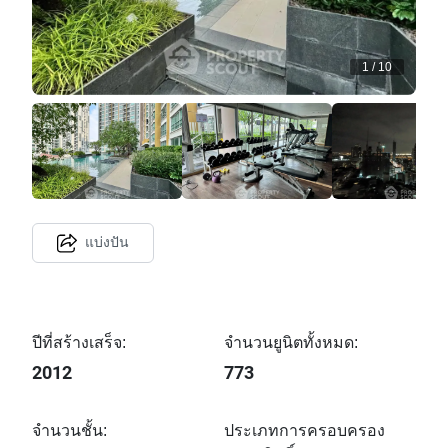
1
/
10
แบ่งปัน
ปีที่สร้างเสร็จ:
จำนวนยูนิตทั้งหมด:
2012
773
จำนวนชั้น:
ประเภทการครอบครอง