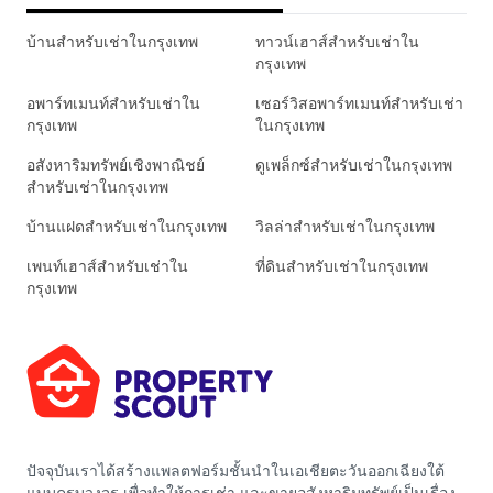
บ้านสำหรับเช่าในกรุงเทพ
ทาวน์เฮาส์สำหรับเช่าใน
กรุงเทพ
อพาร์ทเมนท์สำหรับเช่าใน
เซอร์วิสอพาร์ทเมนท์สำหรับเช่า
กรุงเทพ
ในกรุงเทพ
อสังหาริมทรัพย์เชิงพาณิชย์
ดูเพล็กซ์สำหรับเช่าในกรุงเทพ
สำหรับเช่าในกรุงเทพ
บ้านแฝดสำหรับเช่าในกรุงเทพ
วิลล่าสำหรับเช่าในกรุงเทพ
เพนท์เฮาส์สำหรับเช่าใน
ที่ดินสำหรับเช่าในกรุงเทพ
กรุงเทพ
ปัจจุบันเราได้สร้างแพลตฟอร์มชั้นนำในเอเชียตะวันออกเฉียงใต้