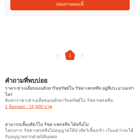
สอบถามตอนนี้
1
คำถามที่พบบ่อย
ราคาเช่าเฉลี่ยของอสังหาริมทรัพย์ใน รัชดาเพรสทีจ อยู่ที่ประมาณเท่า
ไหร่
ค้นหาราคาเช่าเฉลี่ยของอสังหาริมทรัพย์ใน รัชดาเพรสทีจ:
2 ห้องนอน - 15,000 บาท
สามารถเลี้ยงสัตว์ใน รัชดาเพรสทีจ ได้หรือไม่
โครงการ รัชดาเพรสทีจไม่อนุญาตให้นำสัตว์เลี้ยงเข้า เว้นแต่ว่าจะได้
รับอนุญาตจากฝ่ายนิติบุคคล