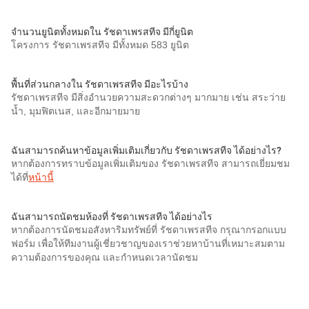
จำนวนยูนิตทั้งหมดใน รัชดาเพรสทีจ มีกี่ยูนิต
โครงการ รัชดาเพรสทีจ มีทั้งหมด 583 ยูนิต
พื้นที่ส่วนกลางใน รัชดาเพรสทีจ มีอะไรบ้าง
รัชดาเพรสทีจ มีสิ่งอำนวยความสะดวกต่างๆ มากมาย เช่น สระว่าย
น้ำ, มุมฟิตเนส, และอีกมายมาย
ฉันสามารถค้นหาข้อมูลเพิ่มเติมเกี่ยวกับ รัชดาเพรสทีจ ได้อย่างไร?
หากต้องการทราบข้อมูลเพิ่มเติมของ รัชดาเพรสทีจ สามารถเยี่ยมชม
ได้ที่
หน้านี้
ฉันสามารถนัดชมห้องที่ รัชดาเพรสทีจ ได้อย่างไร
หากต้องการนัดชมอสังหาริมทรัพย์ที่ รัชดาเพรสทีจ กรุณากรอกแบบ
ฟอร์ม เพื่อให้ทีมงานผู้เชี่ยวชาญของเราช่วยหาบ้านที่เหมาะสมตาม
ความต้องการของคุณ และกำหนดเวลานัดชม