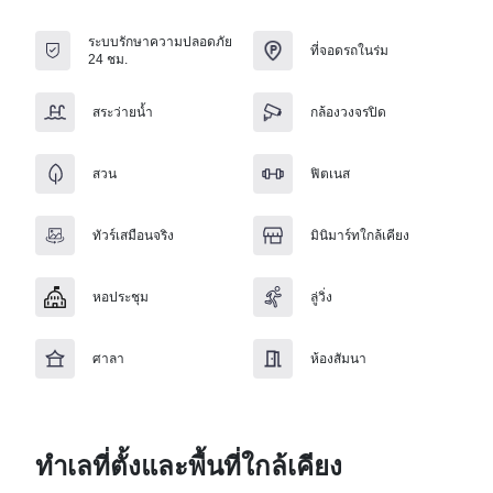
ระบบรักษาความปลอดภัย
ที่จอดรถในร่ม
24 ชม.
สระว่ายน้ำ
กล้องวงจรปิด
สวน
ฟิตเนส
ทัวร์เสมือนจริง
มินิมาร์ทใกล้เคียง
หอประชุม
ลู่วิ่ง
ศาลา
ห้องสัมนา
ทำเลที่ตั้งและพื้นที่ใกล้เคียง