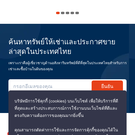
ค้นหาทรัพย์ให้เช่าและประกาศขาย
ล่าสุดในประเทศไทย
เพราะเราคือผู้เชี่ยวชาญด้านอสังหาริมทรัพย์ที่ดีที่สุดในประเทศไทยสำหรับการ
เช่าและซื้อบ้านในฝันของคุณ
ยืนยัน
บริษัทมีการใช้คุกกี้ (cookies) บนเว็บไซต์ เพื่อให้บริการที่ดี
ที่สุดและสร้างประสบการณ์การใช้งานบนเว็บไซต์ที่ดีและ
ตรงกับความต้องการของคุณมากยิ่งขึ้น
คุณสามารถตัดค่าการใช้และการจัดการคุ้กกี้ของคุณได้ใน