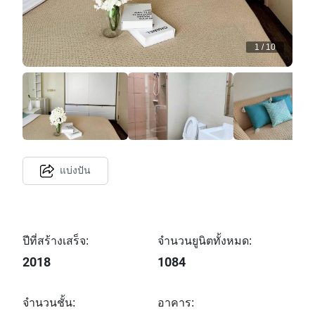
1
/
10
แบ่งปัน
ปีที่สร้างเสร็จ:
จำนวนยูนิตทั้งหมด:
2018
1084
จำนวนชั้น:
อาคาร: