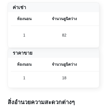
ค่าเช่า
ห้องนอน
จำนวนยูนิตว่าง
ขนา
1
82
30 ม
ราคาขาย
ห้องนอน
จำนวนยูนิตว่าง
ขนา
1
18
29 ม
สิ่งอำนวยความสะดวกต่างๆ