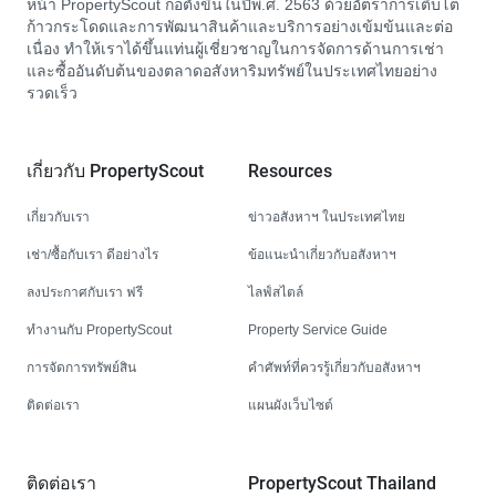
หน้า PropertyScout ก่อตั้งขึ้นในปีพ.ศ. 2563 ด้วยอัตราการเติบโต
ก้าวกระโดดและการพัฒนาสินค้าและบริการอย่างเข้มข้นและต่อ
เนื่อง ทำให้เราได้ขึ้นแท่นผู้เชี่ยวชาญในการจัดการด้านการเช่า
และซื้ออันดับต้นของตลาดอสังหาริมทรัพย์ในประเทศไทยอย่าง
รวดเร็ว
เกี่ยวกับ PropertyScout
Resources
เกี่ยวกับเรา
ข่าวอสังหาฯ ในประเทศไทย
เช่า/ซื้อกับเรา ดีอย่างไร
ข้อแนะนำเกี่ยวกับอสังหาฯ
ลงประกาศกับเรา ฟรี
ไลฟ์สไตล์
ทำงานกับ PropertyScout
Property Service Guide
การจัดการทรัพย์สิน
คำศัพท์ที่ควรรู้เกี่ยวกับอสังหาฯ
ติดต่อเรา
แผนผังเว็บไซต์
ติดต่อเรา
PropertyScout Thailand