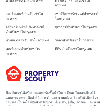
บ้านสำหรับเช่าในกรุงเทพ
ทาวน์เฮาส์สำหรับเช่าใน
กรุงเทพ
อพาร์ทเมนท์สำหรับเช่าใน
เซอร์วิสอพาร์ทเมนท์สำหรับเช่า
กรุงเทพ
ในกรุงเทพ
อสังหาริมทรัพย์เชิงพาณิชย์
ดูเพล็กซ์สำหรับเช่าในกรุงเทพ
สำหรับเช่าในกรุงเทพ
บ้านแฝดสำหรับเช่าในกรุงเทพ
วิลล่าสำหรับเช่าในกรุงเทพ
เพนท์เฮาส์สำหรับเช่าใน
ที่ดินสำหรับเช่าในกรุงเทพ
กรุงเทพ
ปัจจุบันเราได้สร้างแพลตฟอร์มชั้นนำในเอเชียตะวันออกเฉียงใต้
แบบครบวงจร เพื่อทำให้การเช่า และขายอสังหาริมทรัพย์เป็นเรื่อง
ง่าย และโปร่งใสที่สุดสำหรับทุกคนทั้งผู้เช่า, ผู้ซื้อ, เจ้าของ และนาย