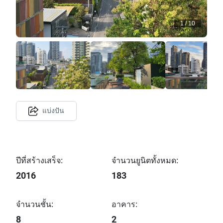
1
/
10
แบ่งปัน
ปีที่สร้างเสร็จ:
จำนวนยูนิตทั้งหมด:
2016
183
จำนวนชั้น:
อาคาร:
8
2