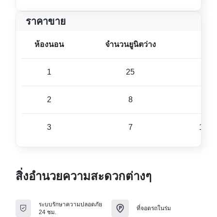
ราคาขาย
ห้องนอน
จำนวนยูนิตว่าง
ขนา
1
25
45 ม
2
8
77 ม
3
7
109 
สิ่งอำนวยความสะดวกต่างๆ
ระบบรักษาความปลอดภัย
ที่จอดรถในร่ม
24 ชม.