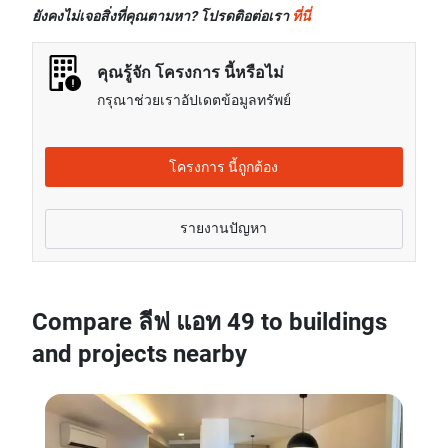
โดยเฉลี่ยแล้วจะอยู่ที่เรท 1.10% สูงกว่าราคาขายของ
ห้องนอนในกรุงเทพ
ยังคงไม่เจอสิ่งที่คุณตามหา? โปรดติอต่อเรา
ที่นี่
ยูนิต 1 ห้องนอนในกรุงเทพ
ค่าเช่าของยูนิต 3 ห้องนอนในโครงการ ลีฟ แอท 49 โดย
ราคาขายของยูนิต 2 ห้องนอนในโครงการ ลีฟ แอท 49
เฉลี่ยแล้วจะอยู่ที่เรท 36.94% ต่ำกว่าค่าเช่าของยูนิต 3
คุณรู้จัก โครงการ นี้หรือไม่
โดยเฉลี่ยแล้วจะอยู่ที่เรท 8.74% ต่ำกว่าราคาขายของ
ห้องนอนในกรุงเทพ
กรุณาช่วยเราอัปเดตข้อมูลทรัพย์
ยูนิต 2 ห้องนอนในกรุงเทพ
ราคาขายของยูนิต 3 ห้องนอนในโครงการ ลีฟ แอท 49
โดยเฉลี่ยแล้วจะอยู่ที่เรท 39.11% ต่ำกว่าราคาขายของ
โครงการ นี้ถูกต้อง
ยูนิต 3 ห้องนอนในกรุงเทพ
รายงานปัญหา
Compare ลีฟ แอท 49 to buildings
and projects nearby