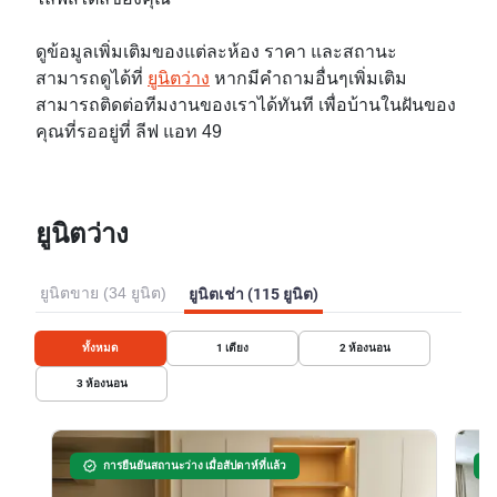
ดูข้อมูลเพิ่มเติมของแต่ละห้อง ราคา และสถานะ
สามารถดูได้ที่
ยูนิตว่าง
หากมีคำถามอื่นๆเพิ่มเติม
สามารถติดต่อทีมงานของเราได้ทันที เพื่อบ้านในฝันของ
คุณที่รออยู่ที่ ลีฟ แอท 49
ยูนิตว่าง
ยูนิตขาย (34 ยูนิต)
ยูนิตเช่า (115 ยูนิต)
ทั้งหมด
1
เตียง
2
ห้องนอน
3
ห้องนอน
การยืนยันสถานะว่าง เมื่อสัปดาห์ที่แล้ว