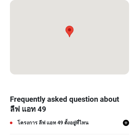
13.728664, 100.57558
Frequently asked question about
ลีฟ แอท 49
โครงการ ลีฟ แอท 49 ตั้งอยู่ที่ไหน