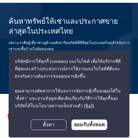
ค้นหาทรัพย์ให้เช่าและประกาศขาย
ล่าสุดในประเทศไทย
เพราะเราคือผู้เชี่ยวชาญด้านอสังหาริมทรัพย์ที่ดีที่สุดในประเทศไทยสำหรับการ
เช่าและซื้อบ้านในฝันของคุณ
บริษัทมีการใช้คุกกี้ (cookies) บนเว็บไซต์ เพื่อให้บริการที่ดี
ยืนยัน
ที่สุดและสร้างประสบการณ์การใช้งานบนเว็บไซต์ที่ดีและ
ตรงกับความต้องการของคุณมากยิ่งขึ้น
คุณสามารถตัดค่าการใช้และการจัดการคุ้กกี้ของคุณได้ใน
“ตั้งค่า” และอ่านข้อมูลเพิ่มเติมเกี่ยวกับวิธีการใช้คุกกี้ของ
บริษัทได้ในนโยบายความเป็นส่วนตัว
[ลิงก์]
.
ตั้งค่า
ยอมรับทั้งหมด