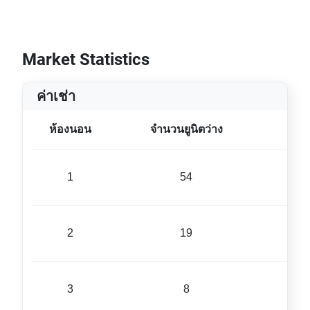
Market Statistics
ค่าเช่า
ห้องนอน
จำนวนยูนิตว่าง
ขนา
1
54
44 ม
2
19
77 ม
3
8
97 ม