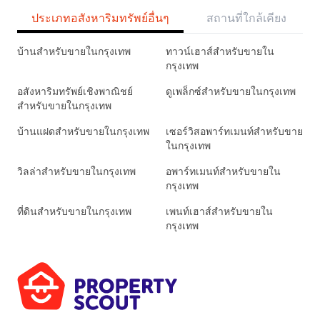
ประเภทอสังหาริมทรัพย์อื่นๆ
สถานที่ใกล้เคียง
บ้านสำหรับขายในกรุงเทพ
ทาวน์เฮาส์สำหรับขายใน
กรุงเทพ
อสังหาริมทรัพย์เชิงพาณิชย์
ดูเพล็กซ์สำหรับขายในกรุงเทพ
สำหรับขายในกรุงเทพ
บ้านแฝดสำหรับขายในกรุงเทพ
เซอร์วิสอพาร์ทเมนท์สำหรับขาย
ในกรุงเทพ
วิลล่าสำหรับขายในกรุงเทพ
อพาร์ทเมนท์สำหรับขายใน
กรุงเทพ
ที่ดินสำหรับขายในกรุงเทพ
เพนท์เฮาส์สำหรับขายใน
กรุงเทพ