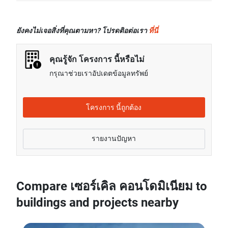
คอนโดมิเนียม โดยเฉลี่ยแล้วจะอยู่ที่เรท 23.24% สูงกว่า
ราคาขายของสตูดิโอในโครงการ เซอร์เคิล
ค่าเช่าของยูนิต 1 ห้องนอนในกรุงเทพ
คอนโดมิเนียม โดยเฉลี่ยแล้วจะอยู่ที่เรท 56.88% สูงกว่า
ค่าเช่าของยูนิต 2 ห้องนอนในโครงการ เซอร์เคิล
ยังคงไม่เจอสิ่งที่คุณตามหา? โปรดติอต่อเรา
ที่นี่
ราคาขายของสตูดิโอในกรุงเทพ
คอนโดมิเนียม โดยเฉลี่ยแล้วจะอยู่ที่เรท 20.23% สูงกว่า
ราคาขายของยูนิต 1 ห้องนอนในโครงการ เซอร์เคิล
ค่าเช่าของยูนิต 2 ห้องนอนในกรุงเทพ
คุณรู้จัก โครงการ นี้หรือไม่
คอนโดมิเนียม โดยเฉลี่ยแล้วจะอยู่ที่เรท 30.10% สูงกว่า
ค่าเช่าของยูนิต 3 ห้องนอนในโครงการ เซอร์เคิล
กรุณาช่วยเราอัปเดตข้อมูลทรัพย์
ราคาขายของยูนิต 1 ห้องนอนในกรุงเทพ
คอนโดมิเนียม โดยเฉลี่ยแล้วจะอยู่ที่เรท 8.27% ต่ำกว่า
ราคาขายของยูนิต 2 ห้องนอนในโครงการ เซอร์เคิล
ค่าเช่าของยูนิต 3 ห้องนอนในกรุงเทพ
คอนโดมิเนียม โดยเฉลี่ยแล้วจะอยู่ที่เรท 33.25% สูงกว่า
ค่าเช่าของยูนิต 4+ ห้องนอนในโครงการ เซอร์เคิล
โครงการ นี้ถูกต้อง
ราคาขายของยูนิต 2 ห้องนอนในกรุงเทพ
คอนโดมิเนียม โดยเฉลี่ยแล้วจะอยู่ที่เรท 35.54% ต่ำกว่า
ราคาขายของยูนิต 3 ห้องนอนในโครงการ เซอร์เคิล
ค่าเช่าของยูนิต 4+ ห้องนอนในกรุงเทพ
คอนโดมิเนียม โดยเฉลี่ยแล้วจะอยู่ที่เรท 38.07% ต่ำกว่า
รายงานปัญหา
ราคาขายของยูนิต 3 ห้องนอนในกรุงเทพ
Compare เซอร์เคิล คอนโดมิเนียม to
buildings and projects nearby