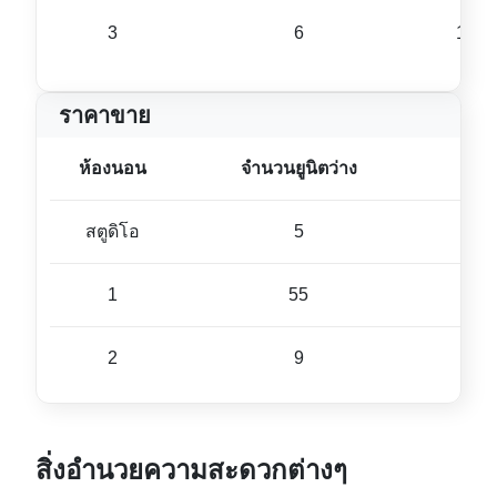
3
6
162 
ราคาขาย
ห้องนอน
จำนวนยูนิตว่าง
ขนา
สตูดิโอ
5
32 ม
1
55
45 ม
2
9
72 ม
สิ่งอำนวยความสะดวกต่างๆ