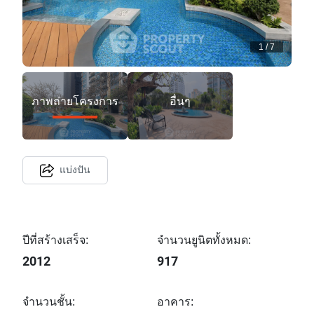
1
/
7
ภาพถ่ายโครงการ
อื่นๆ
แบ่งปัน
ปีที่สร้างเสร็จ:
จำนวนยูนิตทั้งหมด:
2012
917
จำนวนชั้น:
อาคาร: