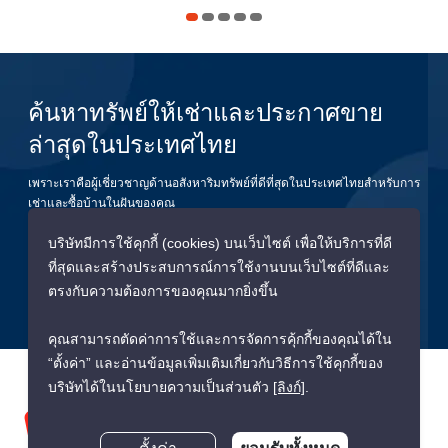
ค้นหาทรัพย์ให้เช่าและประกาศขาย
ล่าสุดในประเทศไทย
เพราะเราคือผู้เชี่ยวชาญด้านอสังหาริมทรัพย์ที่ดีที่สุดในประเทศไทยสำหรับการ
เช่าและซื้อบ้านในฝันของคุณ
บริษัทมีการใช้คุกกี้ (cookies) บนเว็บไซต์ เพื่อให้บริการที่ดี
ยืนยัน
ที่สุดและสร้างประสบการณ์การใช้งานบนเว็บไซต์ที่ดีและ
ตรงกับความต้องการของคุณมากยิ่งขึ้น
คุณสามารถตัดค่าการใช้และการจัดการคุ้กกี้ของคุณได้ใน
“ตั้งค่า” และอ่านข้อมูลเพิ่มเติมเกี่ยวกับวิธีการใช้คุกกี้ของ
บริษัทได้ในนโยบายความเป็นส่วนตัว
[ลิงก์]
.