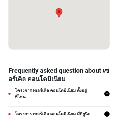
13.749587492166249, 100.55581869443527
Frequently asked question about เซ
อร์เคิล คอนโดมิเนียม
โครงการ เซอร์เคิล คอนโดมิเนียม ตั้งอยู่
ที่ไหน
โครงการ เซอร์เคิล คอนโดมิเนียม ตั้งอยู่ที่มักกะสัน,
โครงการ เซอร์เคิล คอนโดมิเนียม มีกี่ยูนิต