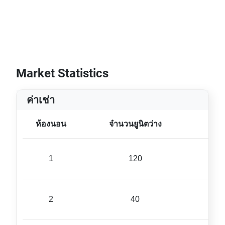
Market Statistics
ค่าเช่า
ห้องนอน
จำนวนยูนิตว่าง
ขนา
1
120
44 ม
2
40
75 ม