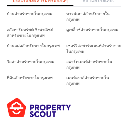
ประเภทอสังหาริมทรัพย์อื่นๆ
สถานที่ใกล้เคียง
บ้านสำหรับขายในกรุงเทพ
ทาวน์เฮาส์สำหรับขายใน
กรุงเทพ
อสังหาริมทรัพย์เชิงพาณิชย์
ดูเพล็กซ์สำหรับขายในกรุงเทพ
สำหรับขายในกรุงเทพ
บ้านแฝดสำหรับขายในกรุงเทพ
เซอร์วิสอพาร์ทเมนท์สำหรับขาย
ในกรุงเทพ
วิลล่าสำหรับขายในกรุงเทพ
อพาร์ทเมนท์สำหรับขายใน
กรุงเทพ
ที่ดินสำหรับขายในกรุงเทพ
เพนท์เฮาส์สำหรับขายใน
กรุงเทพ