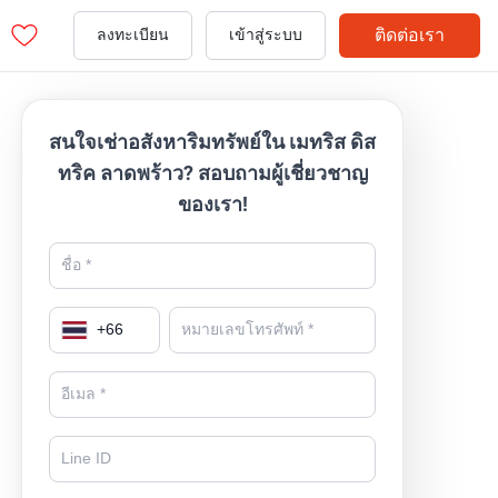
ติดต่อเรา
ลงทะเบียน
เข้าสู่ระบบ
สนใจเช่าอสังหาริมทรัพย์ใน เมทริส ดิส
ทริค ลาดพร้าว? สอบถามผู้เชี่ยวชาญ
ของเรา!
+
66