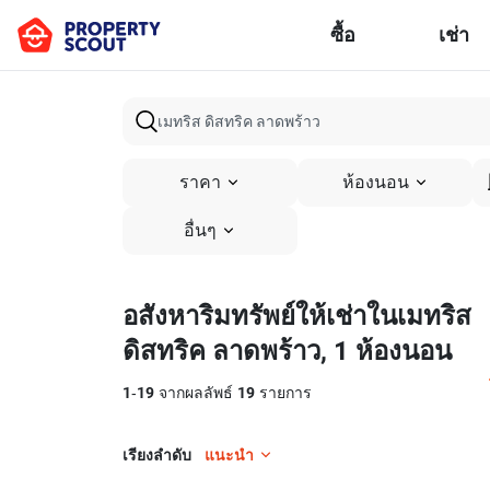
ซื้อ
เช่า
ราคา
ห้องนอน
อื่นๆ
อสังหาริมทรัพย์ให้เช่าในเมทริส
ดิสทริค ลาดพร้าว, 1 ห้องนอน
1
-
19
จากผลลัพธ์
19
รายการ
เรียงลำดับ
แนะนำ
7