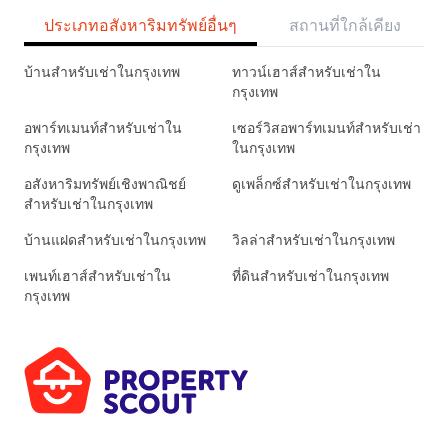
ประเภทอสังหาริมทรัพย์อื่นๆ
สถานที่ใกล้เคียง
บ้านสำหรับเช่าในกรุงเทพ
ทาวน์เฮาส์สำหรับเช่าใน
กรุงเทพ
อพาร์ทเมนท์สำหรับเช่าใน
เซอร์วิสอพาร์ทเมนท์สำหรับเช่า
กรุงเทพ
ในกรุงเทพ
อสังหาริมทรัพย์เชิงพาณิชย์
ดูเพล็กซ์สำหรับเช่าในกรุงเทพ
สำหรับเช่าในกรุงเทพ
บ้านแฝดสำหรับเช่าในกรุงเทพ
วิลล่าสำหรับเช่าในกรุงเทพ
เพนท์เฮาส์สำหรับเช่าใน
ที่ดินสำหรับเช่าในกรุงเทพ
กรุงเทพ