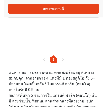
สอบถามตอนนี้
1
ค้นหารายการประกาศขาย, ตกแต่งพร้อมอยู่ ที่เหมาะ
สมกับคุณ จากรายการ 4 แห่งที่มี 1 ห้องสตูดิโอ ถึง 5+
ห้องนอน โดยเป็นทรัพย์ ในแกรนด์ พาร์ค (คอนโด)
ภายในรัศมี 0.5 กม.
ผลการค้นหา 5 รายการใน แกรนด์ พาร์ค (คอนโด) ที่นี่
มี สระว่ายน้ำ, ฟิตเนส, สวนส่วนกลางที่สวยงาม, รปภ.