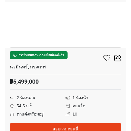
8
แกรนด์ พาร์ค
การยืนยันสถานะว่าง เมื่อเดือนที่แล้ว
นวมินทร์, กรุงเทพ
฿5,499,000
2 ห้องนอน
1 ห้องน้ำ
2
54.5 ม.
คอนโด
ตกแต่งพร้อมอยู่
10
สอบถามตอนนี้