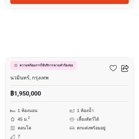
10
แกรนด์ พาร์ค
ความพร้อมการให้บริการ ตามคำร้องขอ
นวมินทร์, กรุงเทพ
฿1,950,000
1 ห้องนอน
1 ห้องน้ำ
2
45 ม.
เลี้ยงสัตว์ได้
คอนโด
ตกแต่งพร้อมอยู่
7