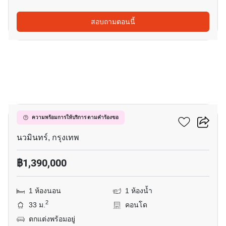
สอบถามตอนนี้
3
แกรนด์ พาร์ค
ความพร้อมการให้บริการ ตามคำร้องขอ
นวมินทร์, กรุงเทพ
฿1,390,000
1 ห้องนอน
1 ห้องน้ำ
2
33 ม.
คอนโด
ตกแต่งพร้อมอยู่