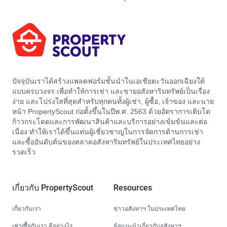
ปัจจุบันเราได้สร้างแพลตฟอร์มชั้นนำในเอเชียตะวันออกเฉียงใต้
แบบครบวงจร เพื่อทำให้การเช่า และขายอสังหาริมทรัพย์เป็นเรื่อง
ง่าย และโปร่งใสที่สุดสำหรับทุกคนทั้งผู้เช่า, ผู้ซื้อ, เจ้าของ และนาย
หน้า PropertyScout ก่อตั้งขึ้นในปีพ.ศ. 2563 ด้วยอัตราการเติบโต
ก้าวกระโดดและการพัฒนาสินค้าและบริการอย่างเข้มข้นและต่อ
เนื่อง ทำให้เราได้ขึ้นแท่นผู้เชี่ยวชาญในการจัดการด้านการเช่า
และซื้ออันดับต้นของตลาดอสังหาริมทรัพย์ในประเทศไทยอย่าง
รวดเร็ว
เกี่ยวกับ PropertyScout
Resources
เกี่ยวกับเรา
ข่าวอสังหาฯ ในประเทศไทย
เช่า/ซื้อกับเรา ดีอย่างไร
ข้อแนะนำเกี่ยวกับอสังหาฯ