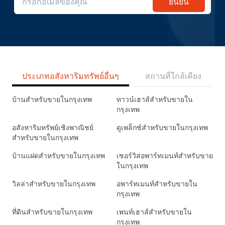
ยืนยัน
ประเภทอสังหาริมทรัพย์อื่นๆ
สถานที่ใกล้เคียง
บ้านสำหรับขายในกรุงเทพ
ทาวน์เฮาส์สำหรับขายใน
กรุงเทพ
อสังหาริมทรัพย์เชิงพาณิชย์
ดูเพล็กซ์สำหรับขายในกรุงเทพ
สำหรับขายในกรุงเทพ
บ้านแฝดสำหรับขายในกรุงเทพ
เซอร์วิสอพาร์ทเมนท์สำหรับขาย
ในกรุงเทพ
วิลล่าสำหรับขายในกรุงเทพ
อพาร์ทเมนท์สำหรับขายใน
กรุงเทพ
ที่ดินสำหรับขายในกรุงเทพ
เพนท์เฮาส์สำหรับขายใน
กรุงเทพ