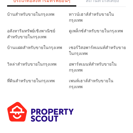
ประเภทอสังหาริมทรัพย์อื่นๆ
สถานที่ใกล้เคียง
บ้านสำหรับขายในกรุงเทพ
ทาวน์เฮาส์สำหรับขายใน
กรุงเทพ
อสังหาริมทรัพย์เชิงพาณิชย์
ดูเพล็กซ์สำหรับขายในกรุงเทพ
สำหรับขายในกรุงเทพ
บ้านแฝดสำหรับขายในกรุงเทพ
เซอร์วิสอพาร์ทเมนท์สำหรับขาย
ในกรุงเทพ
วิลล่าสำหรับขายในกรุงเทพ
อพาร์ทเมนท์สำหรับขายใน
กรุงเทพ
ที่ดินสำหรับขายในกรุงเทพ
เพนท์เฮาส์สำหรับขายใน
กรุงเทพ