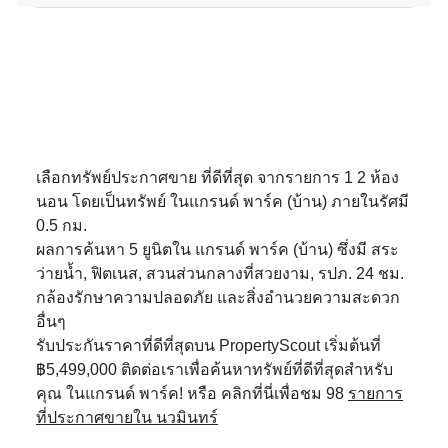
เลือกทรัพย์ประกาศขาย ที่ดีที่สุด จากรายการ 1 2 ห้อง
นอน โดยเป็นทรัพย์ ในแกรนด์ พาร์ค (บ้าน) ภายในรัศมี
0.5 กม.
ผลการค้นหา 5 ยูนิตใน แกรนด์ พาร์ค (บ้าน) ซึ่งมี สระ
ว่ายน้ำ, ฟิตเนส, สวนส่วนกลางที่สวยงาม, รปภ. 24 ชม.
กล้องรักษาความปลอดภัย และสิ่งอำนวยความสะดวก
อื่นๆ
รับประกันราคาที่ดีที่สุดบน PropertyScout เริ่มต้นที่
฿5,499,000 ติดต่อเราเพื่อค้นหาทรัพย์ที่ดีที่สุดสำหรับ
คุณ ในแกรนด์ พาร์ค! หรือ คลิกที่นี่เพื่อชม 98
รายการ
ที่ประกาศขายใน นวมินทร์