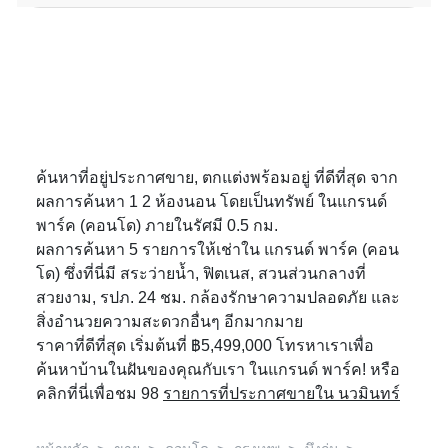
ค้นหาที่อยู่ประกาศขาย, ตกแต่งพร้อมอยู่ ที่ดีที่สุด จาก
ผลการค้นหา 1 2 ห้องนอน โดยเป็นทรัพย์ ในแกรนด์
พาร์ค (คอนโด) ภายในรัศมี 0.5 กม.
ผลการค้นหา 5 รายการให้เช่าใน แกรนด์ พาร์ค (คอน
โด) ซึ่งที่นี่มี สระว่ายน้ำ, ฟิตเนส, สวนส่วนกลางที่
สวยงาม, รปภ. 24 ชม. กล้องรักษาความปลอดภัย และ
สิ่งอำนวยความสะดวกอื่นๆ อีกมากมาย
ราคาที่ดีที่สุด เริ่มต้นที่ ฿5,499,000 โทรหาเราเพื่อ
ค้นหาบ้านในฝันของคุณกับเรา ในแกรนด์ พาร์ค! หรือ
คลิกที่นี่เพื่อชม 98
รายการที่ประกาศขายใน นวมินทร์