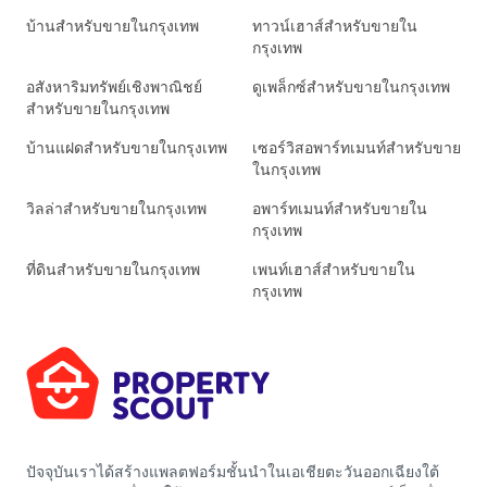
บ้านสำหรับขายในกรุงเทพ
ทาวน์เฮาส์สำหรับขายใน
กรุงเทพ
อสังหาริมทรัพย์เชิงพาณิชย์
ดูเพล็กซ์สำหรับขายในกรุงเทพ
สำหรับขายในกรุงเทพ
บ้านแฝดสำหรับขายในกรุงเทพ
เซอร์วิสอพาร์ทเมนท์สำหรับขาย
ในกรุงเทพ
วิลล่าสำหรับขายในกรุงเทพ
อพาร์ทเมนท์สำหรับขายใน
กรุงเทพ
ที่ดินสำหรับขายในกรุงเทพ
เพนท์เฮาส์สำหรับขายใน
กรุงเทพ
ปัจจุบันเราได้สร้างแพลตฟอร์มชั้นนำในเอเชียตะวันออกเฉียงใต้