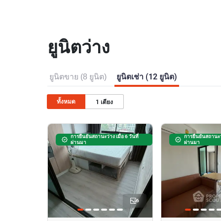
ยูนิตว่าง
ยูนิตขาย (8 ยูนิต)
ยูนิตเช่า (12 ยูนิต)
ทั้งหมด
1
เตียง
การยืนยันสถานะว่าง เมื่อ 6 วันที่
การยืนยันสถานะว่า
ผ่านมา
ผ่านมา
6