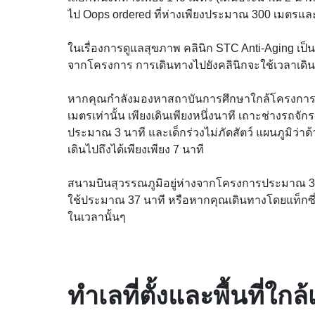
ไป Oops ordered ที่ห่างเพียงประมาณ 300 เมตรแล
ในเรื่องการดูแลสุขภาพ คลินิก STC Anti-Aging เป็นโ
จากโครงการ การเดินทางไปยังคลินิกจะใช้เวลาเดิ
หากคุณกำลังมองหาสถาบันการศึกษาใกล้โครงการ เ
เมตรเท่านั้น เพียงเดินเพียงหนึ่งนาที เถาะช่างรถจักร
ประมาณ 3 นาที และเด็กร่วงไม่ภัดสัตว์ แผนภูมิว่า
เดินไปถึงได้เพียงเพียง 7 นาที

สนามบินสุวรรณภูมิอยู่ห่างจากโครงการประมาณ 38
ใช้ประมาณ 37 นาที หรือหากคุณเดินทางโดยแท็กซี่
ในเวลานั้นๆ
ทำเลที่ตั้งและพื้นที่ใกล้