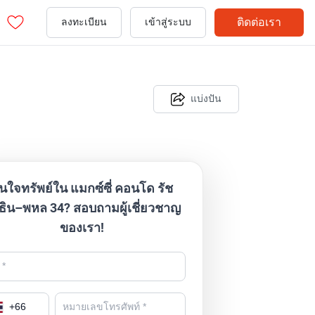
ติดต่อเรา
ลงทะเบียน
เข้าสู่ระบบ
แบ่งปัน
นใจทรัพย์ใน แมกซ์ซี่ คอนโด รัช
ธิน–พหล 34? สอบถามผู้เชี่ยวชาญ
ของเรา!
+
66