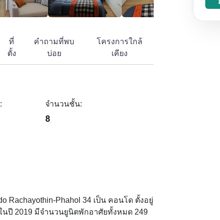
ที่
คำถามที่พบ
โครงการใกล้
ตั้ง
บ่อย
เคียง
:
จำนวนชั้น:
8
 Rachayothin-Phahol 34 เป็น คอนโด ตั้งอยู่
็จในปี 2019 มีจำนวนยูนิตพักอาศัยทั้งหมด 249