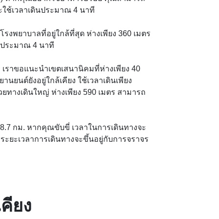
ะใช้เวลาเดินประมาณ 4 นาที

รงพยาบาลที่อยู่ใกล้ที่สุด ห่างเพียง 360 เมตร
นประมาณ 4 นาที

ราขอแนะนำเขตเสนานิคมที่ห่างเพียง 40 
ยานยนต์ยังอยู่ใกล้เคียง ใช้เวลาเดินเพียง
ด้วยทางเดินใหญ่ ห่างเพียง 590 เมตร สามารถ
.7 กม. หากคุณขับขี่ เวลาในการเดินทางจะ
ระยะเวลาการเดินทางจะขึ้นอยู่กับการจราจร
เคียง