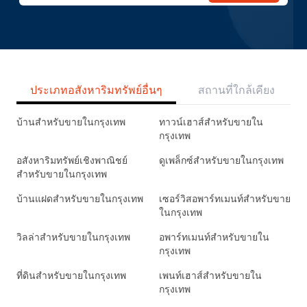
ประเภทอสังหาริมทรัพย์อื่นๆ
สถานที่ใกล้เคียง
บ้านสำหรับขายในกรุงเทพ
ทาวน์เฮาส์สำหรับขายใน
กรุงเทพ
อสังหาริมทรัพย์เชิงพาณิชย์
ดูเพล็กซ์สำหรับขายในกรุงเทพ
สำหรับขายในกรุงเทพ
บ้านแฝดสำหรับขายในกรุงเทพ
เซอร์วิสอพาร์ทเมนท์สำหรับขาย
ในกรุงเทพ
วิลล่าสำหรับขายในกรุงเทพ
อพาร์ทเมนท์สำหรับขายใน
กรุงเทพ
ที่ดินสำหรับขายในกรุงเทพ
เพนท์เฮาส์สำหรับขายใน
กรุงเทพ