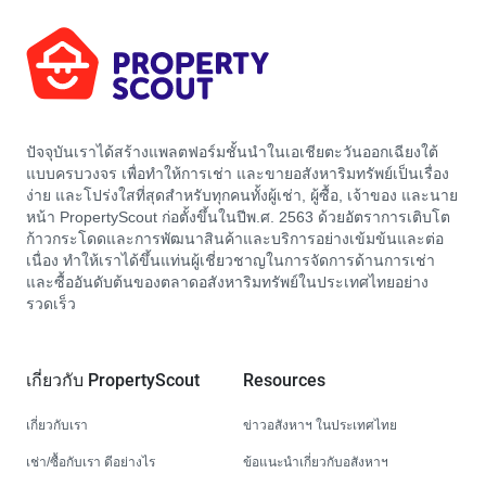
ปัจจุบันเราได้สร้างแพลตฟอร์มชั้นนำในเอเชียตะวันออกเฉียงใต้
แบบครบวงจร เพื่อทำให้การเช่า และขายอสังหาริมทรัพย์เป็นเรื่อง
ง่าย และโปร่งใสที่สุดสำหรับทุกคนทั้งผู้เช่า, ผู้ซื้อ, เจ้าของ และนาย
หน้า PropertyScout ก่อตั้งขึ้นในปีพ.ศ. 2563 ด้วยอัตราการเติบโต
ก้าวกระโดดและการพัฒนาสินค้าและบริการอย่างเข้มข้นและต่อ
เนื่อง ทำให้เราได้ขึ้นแท่นผู้เชี่ยวชาญในการจัดการด้านการเช่า
และซื้ออันดับต้นของตลาดอสังหาริมทรัพย์ในประเทศไทยอย่าง
รวดเร็ว
เกี่ยวกับ PropertyScout
Resources
เกี่ยวกับเรา
ข่าวอสังหาฯ ในประเทศไทย
เช่า/ซื้อกับเรา ดีอย่างไร
ข้อแนะนำเกี่ยวกับอสังหาฯ