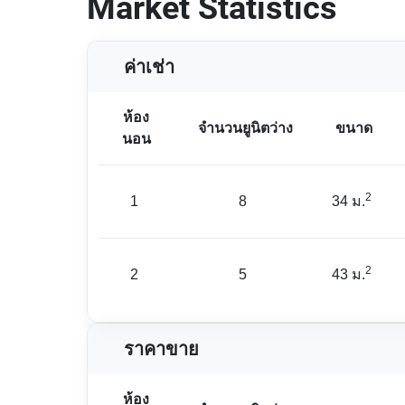
Market Statistics
ค่าเช่า
ห้อง
จำนวนยูนิตว่าง
ขนาด
นอน
2
1
8
34 ม.
2
2
5
43 ม.
ราคาขาย
ห้อง