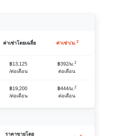
2
ค่าเช่าโดยเฉลี่ย
ค่าเช่า/ม.
2
฿13,125
฿392/ม.
/ต่อเดือน
ต่อเดือน
2
฿19,200
฿444/ม.
/ต่อเดือน
ต่อเดือน
ราคาขายโดย