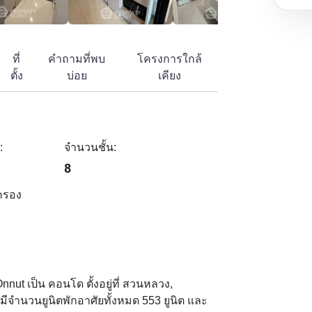
ที่
คำถามที่พบ
โครงการใกล้
ตั้ง
บ่อย
เคียง
:
จำนวนชั้น:
8
ครอง
nut เป็น คอนโด ตั้งอยู่ที่ สวนหลวง,
มีจำนวนยูนิตพักอาศัยทั้งหมด 553 ยูนิต และ