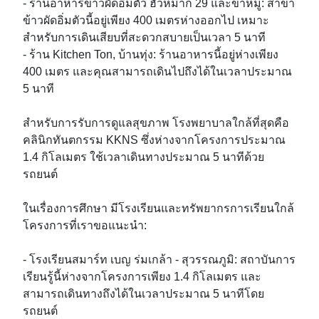
- ร้านอาหารข้าวผัดอิ่มตัว ฮั่วหมาก 29 และขาหมู: สาขา
ข้าวผัดอิ่มตัวนี้อยู่เพียง 400 เมตรห่างออกไป เหมาะ
สำหรับการเดินเสียบที่สะดวกสบายเป็นเวลา 5 นาที

- ร้าน Kitchen Ton, บ้านทุ่ง: ร้านอาหารนี้อยู่ห่างเพียง 
400 เมตร และคุณสามารถเดินไปถึงได้ในเวลาประมาณ 
5 นาที

สำหรับการรับการดูแลสุขภาพ โรงพยาบาลใกล้ที่สุดคือ 
คลินิกทันตกรรม KKNS ซึ่งห่างจากโครงการประมาณ 
1.4 กิโลเมตร ใช้เวลาเดินทางประมาณ 5 นาทีด้วย
รถยนต์

ในเรื่องการศึกษา มีโรงเรียนและทรัพยากรการเรียนใกล้
โครงการที่เราขอแนะนำ:

- โรงเรียนสมาร์ท เบญ ร่มเกล้า - สุวรรณภูมิ: สถาบันการ
เรียนรู้นี้ห่างจากโครงการเพียง 1.4 กิโลเมตร และ
สามารถเดินทางถึงได้ในเวลาประมาณ 5 นาทีโดย
รถยนต์
