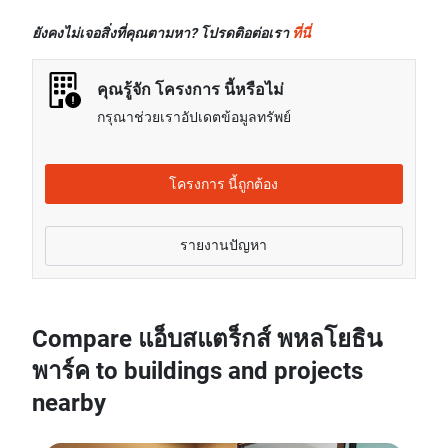
ราคาขายของสตูดิโอในโครงการ แอ็บสแตร็กส์
กว่าค่าเช่าของยูนิต 1 ห้องนอนในกรุงเทพ
พหลโยธิน พาร์ค โดยเฉลี่ยแล้วจะอยู่ที่เรท 47.48% สูง
ค่าเช่าของยูนิต 2 ห้องนอนในโครงการ แอ็บสแตร็กส์
ยังคงไม่เจอสิ่งที่คุณตามหา? โปรดติอต่อเรา
ที่นี่
กว่าราคาขายของสตูดิโอในกรุงเทพ
พหลโยธิน พาร์ค โดยเฉลี่ยแล้วจะอยู่ที่เรท 47.41% สูง
ราคาขายของยูนิต 1 ห้องนอนในโครงการ แอ็บสแตร็กส์
กว่าค่าเช่าของยูนิต 2 ห้องนอนในกรุงเทพ
คุณรู้จัก โครงการ นี้หรือไม่
พหลโยธิน พาร์ค โดยเฉลี่ยแล้วจะอยู่ที่เรท 63.47% สูง
กรุณาช่วยเราอัปเดตข้อมูลทรัพย์
กว่าราคาขายของยูนิต 1 ห้องนอนในกรุงเทพ
ราคาขายของยูนิต 2 ห้องนอนในโครงการ แอ็บสแตร็กส์
พหลโยธิน พาร์ค โดยเฉลี่ยแล้วจะอยู่ที่เรท 75.20% สูง
โครงการ นี้ถูกต้อง
กว่าราคาขายของยูนิต 2 ห้องนอนในกรุงเทพ
รายงานปัญหา
Compare แอ็บสแตร็กส์ พหลโยธิน
พาร์ค to buildings and projects
nearby