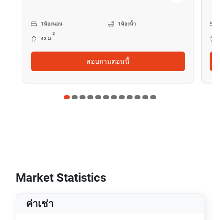
1
ห้องนอน
1
ห้องน้ำ
2
43 ม.
สอบถามตอนนี้
Market Statistics
ค่าเช่า