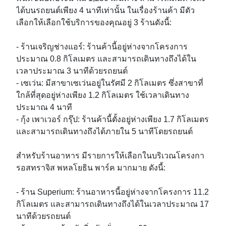
ได้บนรถยนต์เพียง 4 นาทีเท่านั้น ในเรื่องร้านค้า มีตัว
เลือกให้เลือกใช้บริการของคุณอยู่ 3 ร้านดังนี้:

- ร้านเจริญช่างแอร์: ร้านค้านี้อยู่ห่างจากโครงการ
ประมาณ 0.8 กิโลเมตร และสามารถเดินทางถึงได้ใน
เวลาประมาณ 3 นาทีด้วยรถยนต์

- เซเว่น: มีสาขาเซเว่นอยู่ในรัศมี 2 กิโลเมตร ซึ่งสาขาที่
ใกล้ที่สุดอยู่ห่างเพียง 1.2 กิโลเมตร ใช้เวลาเดินทาง
ประมาณ 4 นาที

- กุ้ง เพาเวอร์ กรุ๊ป: ร้านค้านี้ตั้งอยู่ห่างเพียง 1.7 กิโลเมตร 
และสามารถเดินทางถึงได้ภายใน 5 นาทีโดยรถยนต์

สำหรับร้านอาหาร มีรายการให้เลือกในบริเวณโครงกา
รอสทราจิส พหลโยธิน พาร์ค มากมาย ดังนี้:

- ร้าน Superium: ร้านอาหารนี้อยู่ห่างจากโครงการ 11.2 
กิโลเมตร และสามารถเดินทางถึงได้ในเวลาประมาณ 17 
นาทีด้วยรถยนต์
