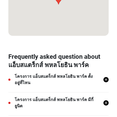
13.81776982, 100.565006
Frequently asked question about
แอ็บสแตร็กส์ พหลโยธิน พาร์ค
โครงการ แอ็บสแตร็กส์ พหลโยธิน พาร์ค ตั้ง
อยู่ที่ไหน
โครงการ แอ็บสแตร็กส์ พหลโยธิน พาร์ค ตั้งอยู่ที่
โครงการ แอ็บสแตร็กส์ พหลโยธิน พาร์ค มีกี่
จอมพล, จตุจักร, กรุงเทพ
ยูนิต