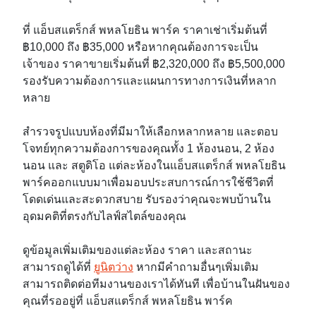
ที่ แอ็บสแตร็กส์ พหลโยธิน พาร์ค ราคาเช่าเริ่มต้นที่
฿10,000 ถึง ฿35,000 หรือหากคุณต้องการจะเป็น
เจ้าของ ราคาขายเริ่มต้นที่ ฿2,320,000 ถึง ฿5,500,000
รองรับความต้องการและแผนการทางการเงินที่หลาก
หลาย
สำรวจรูปแบบห้องที่มีมาให้เลือกหลากหลาย และตอบ
โจทย์ทุกความต้องการของคุณทั้ง 1 ห้องนอน, 2 ห้อง
นอน และ สตูดิโอ แต่ละห้องในแอ็บสแตร็กส์ พหลโยธิน
พาร์คออกแบบมาเพื่อมอบประสบการณ์การใช้ชีวิตที่
โดดเด่นและสะดวกสบาย รับรองว่าคุณจะพบบ้านใน
อุดมคติที่ตรงกับไลฟ์สไตล์ของคุณ
ดูข้อมูลเพิ่มเติมของแต่ละห้อง ราคา และสถานะ
สามารถดูได้ที่
ยูนิตว่าง
หากมีคำถามอื่นๆเพิ่มเติม
สามารถติดต่อทีมงานของเราได้ทันที เพื่อบ้านในฝันของ
คุณที่รออยู่ที่ แอ็บสแตร็กส์ พหลโยธิน พาร์ค