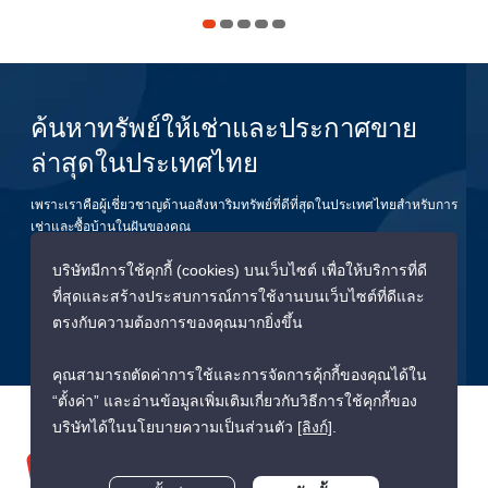
ค้นหาทรัพย์ให้เช่าและประกาศขาย
ล่าสุดในประเทศไทย
เพราะเราคือผู้เชี่ยวชาญด้านอสังหาริมทรัพย์ที่ดีที่สุดในประเทศไทยสำหรับการ
เช่าและซื้อบ้านในฝันของคุณ
บริษัทมีการใช้คุกกี้ (cookies) บนเว็บไซต์ เพื่อให้บริการที่ดี
ยืนยัน
ที่สุดและสร้างประสบการณ์การใช้งานบนเว็บไซต์ที่ดีและ
ตรงกับความต้องการของคุณมากยิ่งขึ้น
คุณสามารถตัดค่าการใช้และการจัดการคุ้กกี้ของคุณได้ใน
“ตั้งค่า” และอ่านข้อมูลเพิ่มเติมเกี่ยวกับวิธีการใช้คุกกี้ของ
บริษัทได้ในนโยบายความเป็นส่วนตัว
[ลิงก์]
.