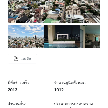
1
/
10
แบ่งปัน
ปีที่สร้างเสร็จ:
จำนวนยูนิตทั้งหมด:
2013
1012
จำนวนชั้น:
ประเภทการครอบครอง