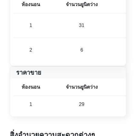
ห้องนอน
จำนวนยูนิตว่าง
ขนา
1
31
41 ม
2
6
56 ม
ราคาขาย
ห้องนอน
จำนวนยูนิตว่าง
ขนา
1
29
42 ม
สิ่งอำนวยความสะดวกต่างๆ