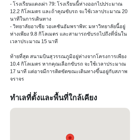
- โรงเรียนแดงเผ่า 79: โรงเรียนนี้ห่างออกไปประมาณ 
12.2 กิโลเมตร และถ้าคุณขับรถ จะใช้เวลาประมาณ 20 
นาทีในการเดินทาง

- วิทยาลัยอาเซีย วอเคชันอัมพราพิท: มหาวิทยาลัยนี้อยู่
ห่างเพียง 9.8 กิโลเมตร และสามารถขับรถไปถึงที่นั่นใน
เวลาประมาณ 15 นาที

ท้ายที่สุด สนามบินสุวรรณภูมิอยู่ห่างจากโครงการเพียง 
10.4 กิโลเมตร หากคุณเลือกขับรถ จะใช้เวลาประมาณ 
17 นาที แต่อาจมีการติดขัดขณะเดินทางขึ้นอยู่กับสภาพ
จราจร
ทำเลที่ตั้งและพื้นที่ใกล้เคียง