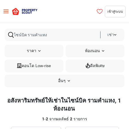
เข้าสู่ระบบ
เช่า
ราคา
ห้องนอน
คอนโด Low-rise
ดีลพิเศษ
อื่นๆ
อสังหาริมทรัพย์ให้เช่าในไซน์บิค รามคำแหง, 1
ห้องนอน
1
-
2
จากผลลัพธ์
2
รายการ