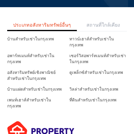
ประเภทอสังหาริมทรัพย์อื่นๆ
สถานที่ใกล้เคียง
บ้านสำหรับเช่าในกรุงเทพ
ทาวน์เฮาส์สำหรับเช่าใน
กรุงเทพ
อพาร์ทเมนท์สำหรับเช่าใน
เซอร์วิสอพาร์ทเมนท์สำหรับเช่า
กรุงเทพ
ในกรุงเทพ
อสังหาริมทรัพย์เชิงพาณิชย์
ดูเพล็กซ์สำหรับเช่าในกรุงเทพ
สำหรับเช่าในกรุงเทพ
บ้านแฝดสำหรับเช่าในกรุงเทพ
วิลล่าสำหรับเช่าในกรุงเทพ
เพนท์เฮาส์สำหรับเช่าใน
ที่ดินสำหรับเช่าในกรุงเทพ
กรุงเทพ