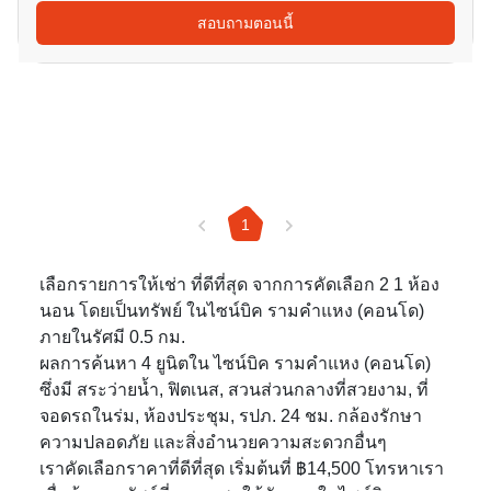
สอบถามตอนนี้
1
เลือกรายการให้เช่า ที่ดีที่สุด จากการคัดเลือก 2 1 ห้อง
นอน โดยเป็นทรัพย์ ในไซน์บิค รามคำแหง (คอนโด)
ภายในรัศมี 0.5 กม.
ผลการค้นหา 4 ยูนิตใน ไซน์บิค รามคำแหง (คอนโด)
ซึ่งมี สระว่ายน้ำ, ฟิตเนส, สวนส่วนกลางที่สวยงาม, ที่
จอดรถในร่ม, ห้องประชุม, รปภ. 24 ชม. กล้องรักษา
ความปลอดภัย และสิ่งอำนวยความสะดวกอื่นๆ
เราคัดเลือกราคาที่ดีที่สุด เริ่มต้นที่ ฿14,500 โทรหาเรา